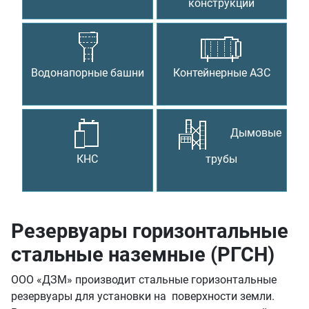
конструкции
Водонапорные башни
Контейнерные АЗС
Дымовые
КНС
трубы
Резервуары горизонтальные
стальные наземные (РГСН)
ООО «ДЗМ» производит стальные горизонтальные
резервуары для установки на поверхности земли.