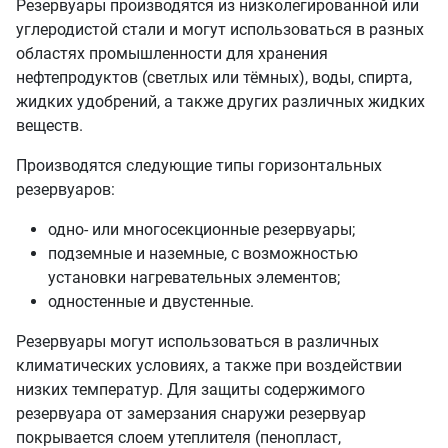
Резервуары производятся из низколегированной или
углеродистой стали и могут использоваться в разных
областях промышленности для хранения
нефтепродуктов (светлых или тёмных), воды, спирта,
жидких удобрений, а также других различных жидких
веществ.
Производятся следующие типы горизонтальных
резервуаров:
одно- или многосекционные резервуары;
подземные и наземные, с возможностью
установки нагревательных элементов;
одностенные и двустенные.
Резервуары могут использоваться в различных
климатических условиях, а также при воздействии
низких температур. Для защиты содержимого
резервуара от замерзания снаружи резервуар
покрывается слоем утеплителя (пенопласт,