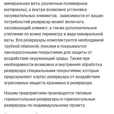
минеральная вата, различные полимерные
материалы), а внутри возможна установка
нагревательных элементов. зависимости от ваших
потребностей резервуар может включать
нагревающий элемент, а также дополнительное
утепление по всему периметру в виде минеральной
ваты. Все резервуары комплектуются необходимой
трубной обвязкой, люками и покрываются
лакокрасочными покрытиями для защиты от
воздействия окружающей среды. Также при
необходимости возможна и внутренняя обработка
резервуара специальными покрытиями, которые
предохраняют корпус резервуара от воздействия
агрессивных веществ хранимых в резервуаре.
Нашим предприятием производятся типовые
горизонтальные резервуары и горизонтальные
резервуары по индивидуальному проекту.