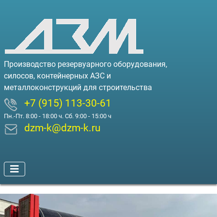
Производство резервуарного оборудования,
силосов, контейнерных АЗС и
металлоконструкций для строительства
+7 (915) 113-30-61
Пн.-Пт. 8:00 - 18:00 ч. Сб. 9:00 - 15:00 ч
dzm-k@dzm-k.ru