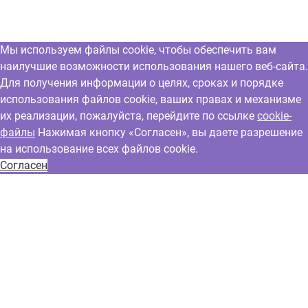
Мы используем файлы cookie, чтобы обеспечить вам
наилучшие возможности использования нашего веб-сайта.
Для получения информации о целях, сроках и порядке
использования файлов cookie, ваших правах и механизме
их реализации, пожалуйста, перейдите по ссылке
cookie-
файлы
Нажимая кнопку «Согласен», вы даете разрешение
на использование всех файлов cookie.
Согласен