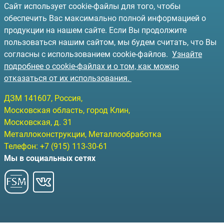
Сайт использует cookie-файлы для того, чтобы
обеспечить Вас максимально полной информацией о
продукции на нашем сайте. Если Вы продолжите
пользоваться нашим сайтом, мы будем считать, что Вы
согласны с использованием cookie-файлов.
Узнайте
подробнее о cookie-файлах и о том, как можно
отказаться от их использования.
ДЗМ
141607
, Россия,
Московская область, город Клин
,
Московская, д. 31
Металлоконструкции, Металлообработка
Телефон:
+7 (915) 113-30-61
Мы в социальных сетях