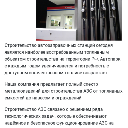
Строительство автозаправочных станций сегодня
является наиболее востребованным топливным
объектом строительства на территории РФ. Автопарк
с каждым годом увеличивается и потребность с
доступном и качественном топливе возрастает.
Наша компания предлагает полный спектр
металлоизделий для строительства АЗС от топливных
емкостей до навесом и ограждений.
Строительство АЗС связано с решением ряда
технологических задач, которые обеспечивают
надёжное и безопасное функционирование АЗС на