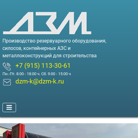
Производство резервуарного оборудования,
силосов, контейнерных АЗС и
металлоконструкций для строительства
+7 (915) 113-30-61
Пн.-Пт. 8:00 - 18:00 ч. Сб. 9:00 - 15:00 ч
dzm-k@dzm-k.ru