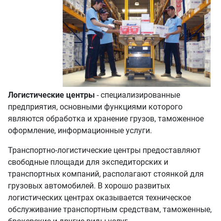
Логистические центры
- специализированные
предприятия, основными функциями которого
являются обработка и хранение грузов, таможенное
оформление, информационные услуги.
Транспортно-логистические центры предоставляют
свободные площади для экспедиторских и
транспортных компаний, располагают стоянкой для
грузовых автомобилей. В хорошо развитых
логистических центрах оказывается техническое
обслуживание транспортным средствам, таможенные,