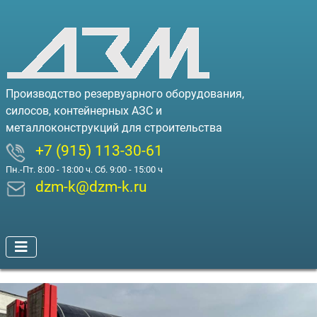
Производство резервуарного оборудования,
силосов, контейнерных АЗС и
металлоконструкций для строительства
+7 (915) 113-30-61
Пн.-Пт. 8:00 - 18:00 ч. Сб. 9:00 - 15:00 ч
dzm-k@dzm-k.ru