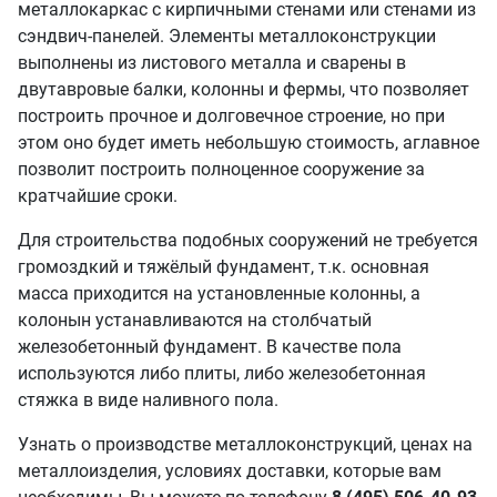
металлокаркас с кирпичными стенами или стенами из
сэндвич-панелей. Элементы металлоконструкции
выполнены из листового металла и сварены в
двутавровые балки, колонны и фермы, что позволяет
построить прочное и долговечное строение, но при
этом оно будет иметь небольшую стоимость, аглавное
позволит построить полноценное сооружение за
кратчайшие сроки.
Для строительства подобных сооружений не требуется
громоздкий и тяжёлый фундамент, т.к. основная
масса приходится на установленные колонны, а
колонын устанавливаются на столбчатый
железобетонный фундамент. В качестве пола
используются либо плиты, либо железобетонная
стяжка в виде наливного пола.
Узнать о производстве металлоконструкций, ценах на
металлоизделия, условиях доставки, которые вам