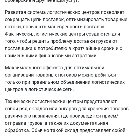
брокерские и другие виды услуг.
Развитая система логистических центров позволяет
сокращать цепи поставок, оптимизировать товарные
потоки, повышать маневренность поставок.
Фактически, логистические центры создаются для
того, чтобы решить проблему доставки грузов от
поставщика к потребителю в кратчайшие сроки и с
наименьшими финансовыми затратами.
Максимального эффекта для оптимальной
организации товарных потоков можно добиться
только при правильном объединении логистических
центров в логистические сети.
Технически логистические центры представляют
собой ряд складов или ангаров для хранения товаров
различного назначения, где производятся приём/
отправка грузов, а также их документальная
обработка. Обычно такой склад представляет собой