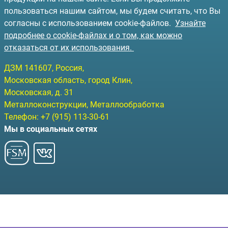
пользоваться нашим сайтом, мы будем считать, что Вы
согласны с использованием cookie-файлов.
Узнайте
подробнее о cookie-файлах и о том, как можно
отказаться от их использования.
ДЗМ
141607
, Россия,
Московская область, город Клин
,
Московская, д. 31
Металлоконструкции, Металлообработка
Телефон:
+7 (915) 113-30-61
Мы в социальных сетях