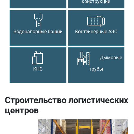
конструкции
Водонапорные башни
Контейнерные АЗС
Дымовые
КНС
трубы
Строительство логистических
центров