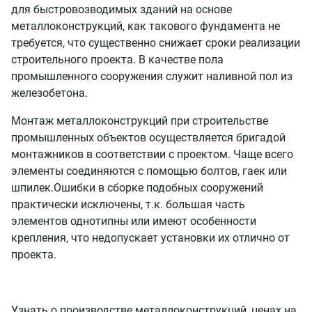
для быстровозводимых зданий на основе
металлоконструкций, как такового фундамента не
требуется, что существенно снижает сроки реализации
строительного проекта. В качестве пола
промышленного сооружения служит наливной пол из
железобетона.
Монтаж металлоконструкций при строительстве
промышленных объектов осуществляется бригадой
монтажников в соответствии с проектом. Чаще всего
элементы соединяются с помощью болтов, гаек или
шпилек.Ошибки в сборке подобных сооружений
практически исключены, т.к. большая часть
элементов однотипны или имеют особенности
крепления, что недопускает установки их отлично от
проекта.
Узнать о производстве металлоконструкций, ценах на