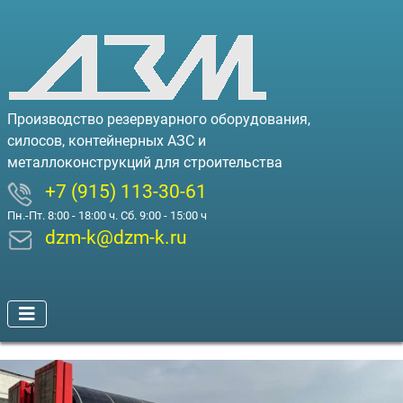
Производство резервуарного оборудования,
силосов, контейнерных АЗС и
металлоконструкций для строительства
+7 (915) 113-30-61
Пн.-Пт. 8:00 - 18:00 ч. Сб. 9:00 - 15:00 ч
dzm-k@dzm-k.ru