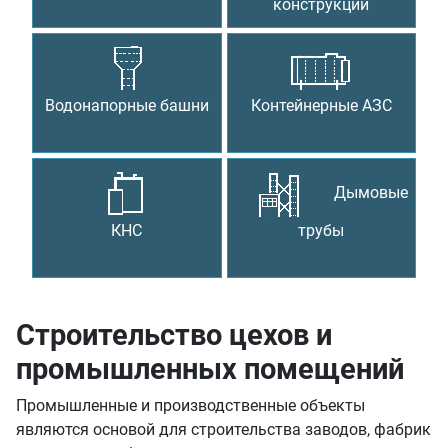
конструкции
Водонапорные башни
Контейнерные АЗС
Дымовые
КНС
трубы
Строительство цехов и
промышленных помещений
Промышленные и производственные объекты
являются основой для строительства заводов, фабрик