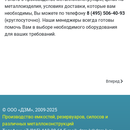
металлоизделия, условиях доставки, которые вам
необходимы, Вы можете по телефону
8 (495) 506-40-93
(круглосуточно). Наши менеджеры всегда готовы
помочь Вам в выборе необходимого оборудования
для ваших требований.
Следующий: 
Вперед
© ООО «ДЗМ», 2009-2025
Производство емкостей, резервуаров, силосов и
различных металлоконструкций