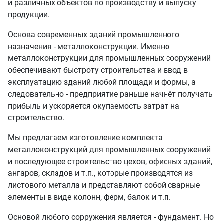
и различных объектов по производству и выпуску
продукции.
Основа современных зданий промышленного
назначения - металлоконструкции. Именно
металлоконструкции для промышленных сооружений
обеспечивают быстроту строительства и ввод в
эксплуатацию зданий любой площади и формы, а
следовательно - предприятие раньше начнёт получать
прибыль и ускоряется окупаемость затрат на
строительство.
Мы предлагаем изготовление комплекта
металлоконструкций для промышленных сооружений
и последующее строительство цехов, офисных зданий,
ангаров, складов и т.п., которые производятся из
листового металла и представляют собой сварные
элементы в виде колонн, ферм, балок и т.п.
Основой любого сорружения является - фундамент. Но