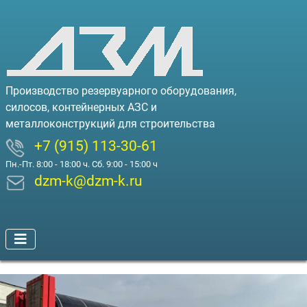
Производство резервуарного оборудования,
силосов, контейнерных АЗС и
металлоконструкций для строительства
+7 (915) 113-30-61
Пн.-Пт. 8:00 - 18:00 ч. Сб. 9:00 - 15:00 ч
dzm-k@dzm-k.ru