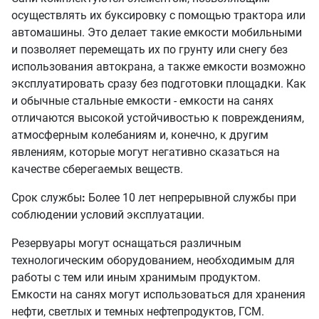
осуществлять их буксировку с помощью трактора или
автомашины. Это делает такие емкости мобильными
и позволяет перемещать их по грунту или снегу без
использования автокрана, а также емкости возможно
эксплуатировать сразу без подготовки площадки. Как
и обычные стальные емкости - емкости на санях
отличаются высокой устойчивостью к повреждениям,
атмосферным колебаниям и, конечно, к другим
явлениям, которые могут негативно сказаться на
качестве сберегаемых веществ.
Срок службы
:
Более 10 лет непрерывной службы при
соблюдении условий эксплуатации.
Резервуары могут оснащаться различным
технологическим оборудованием, необходимым для
работы с тем или иным хранимым продуктом.
Емкости на санях могут использоваться для хранения
нефти, светлых и темных нефтепродуктов, ГСМ.