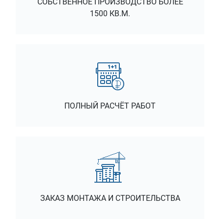
СОБСТВЕННОЕ ПРОИЗВОДСТВО БОЛЕЕ
1500 КВ.М.
ПОЛНЫЙ РАСЧЁТ РАБОТ
ЗАКАЗ МОНТАЖА И СТРОИТЕЛЬСТВА