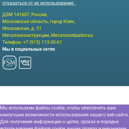
отказаться от их использования.
ДЗМ
141607
, Россия,
Московская область, город Клин
,
Московская, д. 31
Металлоконструкции, Металлообработка
Телефон:
+7 (915) 113-30-61
Мы в социальных сетях
Мы используем файлы cookie, чтобы обеспечить вам
наилучшие возможности использования нашего веб-сайта.
Для получения информации о целях, сроках и порядке
использования файлов cookie, ваших правах и механизме