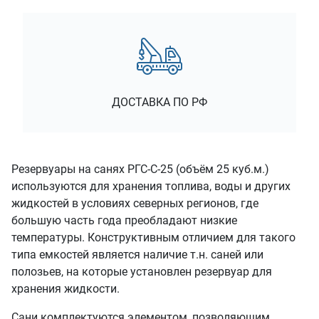
ДОСТАВКА ПО РФ
Резервуары на санях РГС-С-25 (объём 25 куб.м.)
используются для хранения топлива, воды и других
жидкостей в условиях северных регионов, где
большую часть года преобладают низкие
температуры. Конструктивным отличием для такого
типа емкостей является наличие т.н. саней или
полозьев, на которые установлен резервуар для
хранения жидкости.
Сани комплектуются элементом, позволяющим