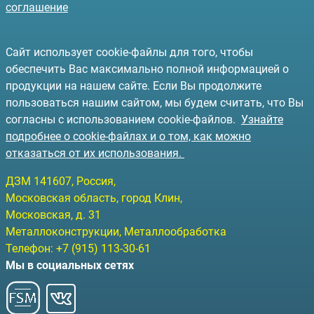
соглашение
Сайт использует cookie-файлы для того, чтобы
обеспечить Вас максимально полной информацией о
продукции на нашем сайте. Если Вы продолжите
пользоваться нашим сайтом, мы будем считать, что Вы
согласны с использованием cookie-файлов.
Узнайте
подробнее о cookie-файлах и о том, как можно
отказаться от их использования.
ДЗМ
141607
, Россия,
Московская область, город Клин
,
Московская, д. 31
Металлоконструкции, Металлообработка
Телефон:
+7 (915) 113-30-61
Мы в социальных сетях