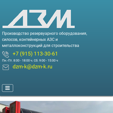
Производство резервуарного оборудования,
силосов, контейнерных АЗС и
металлоконструкций для строительства
+7 (915) 113-30-61
Пн.-Пт. 8:00 - 18:00 ч. Сб. 9:00 - 15:00 ч
dzm-k@dzm-k.ru