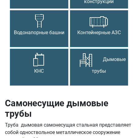
конструкции
Водонапорные башни
Контейнерные АЗС
Дымовые
КНС
трубы
Самонесущие дымовые
трубы
Труба дымовая самонесущая стальная представляет
собой одноствольное металлическое сооружение