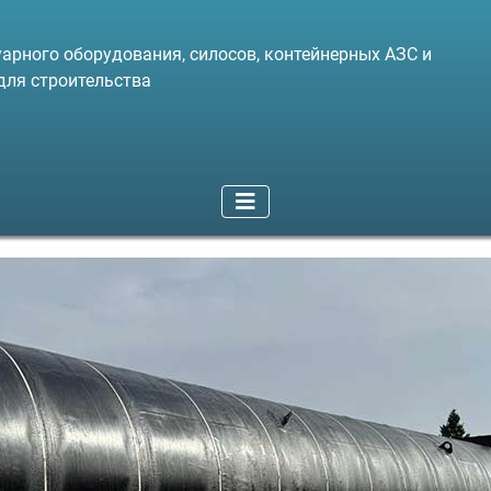
арного оборудования, силосов, контейнерных АЗС и
для строительства