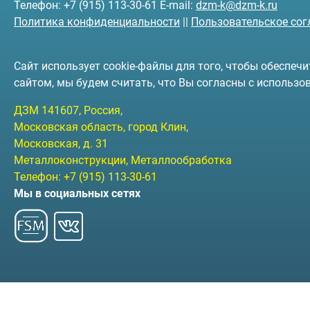
Телефон: +7 (915) 113-30-61 E-mail:
dzm-k@dzm-k.ru
Политика конфиденциальности
||
Пользовательское со
Сайт использует cookie-файлы для того, чтобы обеспе
сайтом, мы будем считать, что Вы согласны с использо
ДЗМ
141607
, Россия,
Московская область, город Клин
,
Московская, д. 31
Металлоконструкции, Металлообработка
Телефон:
+7 (915) 113-30-61
Мы в социальных сетях