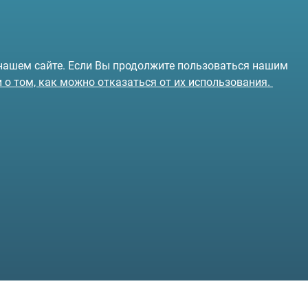
 нашем сайте. Если Вы продолжите пользоваться нашим
и о том, как можно отказаться от их использования.