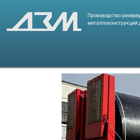
Производство резерву
металлоконструкций 