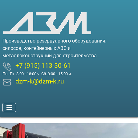
Производство резервуарного оборудования,
силосов, контейнерных АЗС и
металлоконструкций для строительства
+7 (915) 113-30-61
Пн.-Пт. 8:00 - 18:00 ч. Сб. 9:00 - 15:00 ч
dzm-k@dzm-k.ru