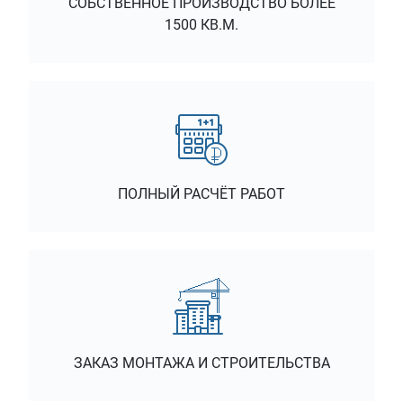
СОБСТВЕННОЕ ПРОИЗВОДСТВО БОЛЕЕ
1500 КВ.М.
ПОЛНЫЙ РАСЧЁТ РАБОТ
ЗАКАЗ МОНТАЖА И СТРОИТЕЛЬСТВА