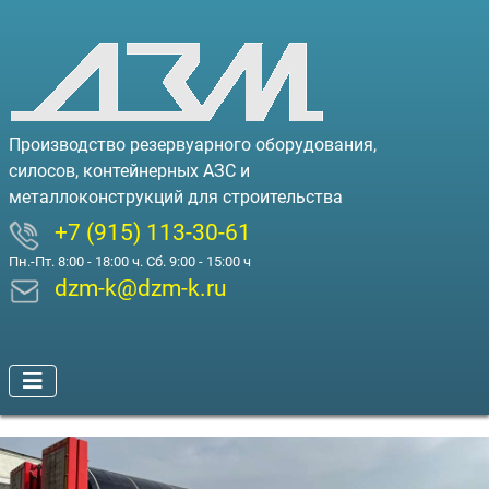
Производство резервуарного оборудования,
силосов, контейнерных АЗС и
металлоконструкций для строительства
+7 (915) 113-30-61
Пн.-Пт. 8:00 - 18:00 ч. Сб. 9:00 - 15:00 ч
dzm-k@dzm-k.ru