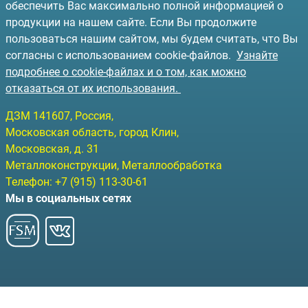
обеспечить Вас максимально полной информацией о
продукции на нашем сайте. Если Вы продолжите
пользоваться нашим сайтом, мы будем считать, что Вы
согласны с использованием cookie-файлов.
Узнайте
подробнее о cookie-файлах и о том, как можно
отказаться от их использования.
ДЗМ
141607
, Россия,
Московская область, город Клин
,
Московская, д. 31
Металлоконструкции, Металлообработка
Телефон:
+7 (915) 113-30-61
Мы в социальных сетях