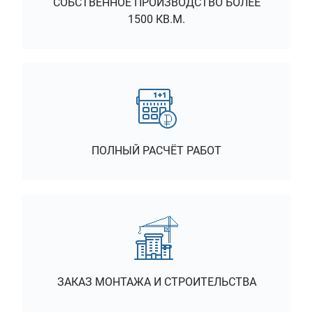
СОБСТВЕННОЕ ПРОИЗВОДСТВО БОЛЕЕ
1500 КВ.М.
ПОЛНЫЙ РАСЧЁТ РАБОТ
ЗАКАЗ МОНТАЖА И СТРОИТЕЛЬСТВА