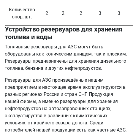
Количество
2
2
2
3
3
опор, шт.
Устройство резервуаров для хранения
топлива и воды
Топливные резервуары для АЗС могут быть
оборудованы как коническим днищем, так и плоским.
Резервуары предназначены для хранения дизельного
топлива, бензина и других нефтепродуктов.
Резервуары для АЗС произведённые нашим
предприятием в настоящее время эксплуатируются в
разных регионах России и стран СНГ. Продукция
нашей фирмы, а именно резервуары для хранения
нефтепродуктов на автозаправочных станциях,
эксплуатируется в различных климатических
условиях: от крайнего севера до юга. Среди
потребителей нашей продукции есть как частные АЗС,