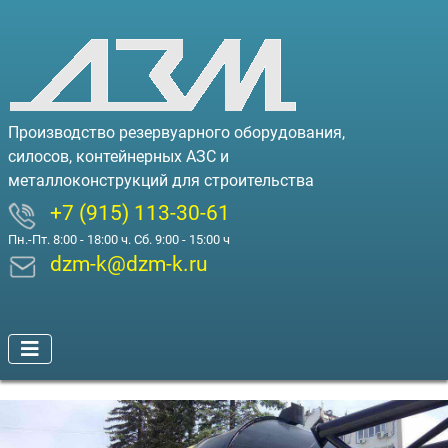
Производство резервуарного оборудования,
силосов, контейнерных АЗС и
металлоконструкций для строительства
+7 (915) 113-30-61
Пн.-Пт. 8:00 - 18:00 ч. Сб. 9:00 - 15:00 ч
dzm-k@dzm-k.ru