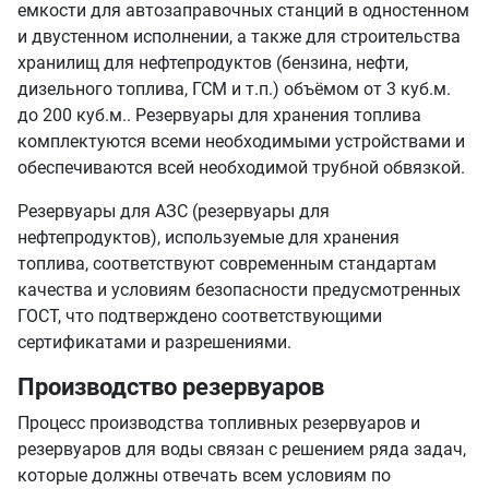
емкости для автозаправочных станций в одностенном
и двустенном исполнении, а также для строительства
хранилищ для нефтепродуктов (бензина, нефти,
дизельного топлива, ГСМ и т.п.) объёмом от 3 куб.м.
до 200 куб.м.. Резервуары для хранения топлива
комплектуются всеми необходимыми устройствами и
обеспечиваются всей необходимой трубной обвязкой.
Резервуары для АЗС (резервуары для
нефтепродуктов), используемые для хранения
топлива, соответствуют современным стандартам
качества и условиям безопасности предусмотренных
ГОСТ, что подтверждено соответствующими
сертификатами и разрешениями.
Производство резервуаров
Процесс производства топливных резервуаров и
резервуаров для воды связан с решением ряда задач,
которые должны отвечать всем условиям по