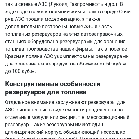
так и сетевые АЗС (Лукоил, Газпромнефть и др.). В
ходе подготовки к олимпийским играм в городе Сочи
ряд АЗС прошли модернизацию, а также
дополнительно построены новые АЗС и часть
топливных резервуаров на этих автозаправочных
станциях оборудована резервуарами для хранения
топлива производства нашей фирмы. Так в посёлке
Красная поляна АЗС укомплектованы резервуарами
для хранения нефтепродуктов объёмом от 50 куб.м.
до 100 куб.м.
Конструктивные особенности
резервуаров для топлива
Отдельное внимание заслуживают резервуары для
АЗС выполненные в виде емкости разделённой на
отдельные модули или секции, т.н. многосекционный
резервуар. Такие резервуары имеют один
цилиндрический корпус, объединяющий несколько