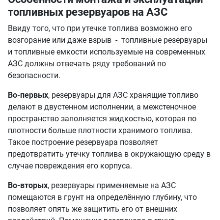
топливных резервуаров на АЗС
Ввиду того, что при утечке топлива возможно его
возгорание или даже взрыв - топливные резервуары
и топливные емкости используемые на современных
АЗС должны отвечать ряду требований по
безопасности.
Во-первых
, резервуары для АЗС хранящие топливо
делают в двустенном исполнении, а межстеночное
пространство заполняется жидкостью, которая по
плотности больше плотности хранимого топлива.
Такое построение резервуара позволяет
предотвратить утечку топлива в окружающую среду в
случае повреждения его корпуса.
Во-вторых
, резервуары применяемые на АЗС
помещаются в грунт на определённую глубину, что
позволяет опять же защитить его от внешних