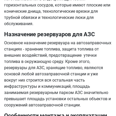
горизонтальных сосудов, которые имеют плоские или
конические днища, технологические врезки для
трубной обвязки и технологические люки для
обслуживания.
Назначение резервуаров для АЗС
Основное назначение резервуара на автозаправочных
станциях - хранение топлива, защита топлива от
внешних воздействий, предотвращение утечки
топлива в окружающую среду. Кроме этого,
резервуары для АЗС, хранящие топливо, являются
основой любой автозаправочной станции и уже
вокруг них строится вся остальная часть
инфраструктуры и коммуникаций, площадь
занимаемая резервуарным парком АЗС значительно
превышает площадь установки остальных объектов и
сооружений автозаправочной станции.
Особенности монтажа и эксплуатации