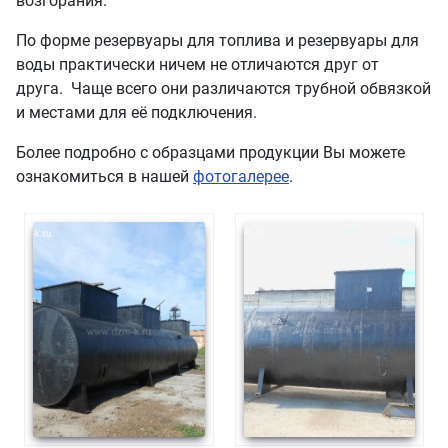
возгорания.
По форме резервуары для топлива и резервуары для
воды практически ничем не отличаются друг от
друга. Чаще всего они различаются трубной обвязкой
и местами для её подключения.
Более подробно с образцами продукции Вы можете
ознакомиться в нашей
фотогалерее
.