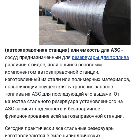
(автозаправочная станция) или емкость для АЗС
-
сосуд предназначенный для
резервуары для топлива
различных видов, являющийся основным
компонентом автозаправочной станции,
изготовленный из стали или полимерных материалов,
позволяющий осуществлять хранение запасов
топлива на АЗС для последующей его выдачи. От
качества стального резервуара установленного на
АЗС зависит надёжность и безаварийное
функционирование всей автозаправочной станции.
Сегодня практически все стальные резервуары
изготавливаются в виде цилиндрических