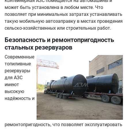
Контейнерная АЗС помещается на автомашины и
может быть установлена в любом месте. Что
позволяет при минимальных затратах устанавливать
такую мобильную автозаправку в местах проведения
сельско-хозяйственных или строительных работ.
Безопасность и ремонтопригодность
стальных резервуаров
Современные
топиливные
резервуары
для АЗС
имеют
высокую
надёжность и
ремонтопригодность, что позволяет эксплуатировать