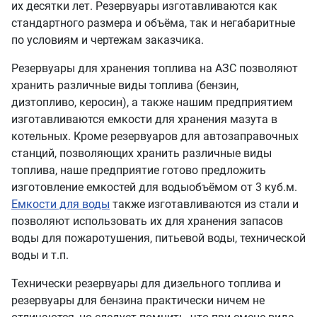
их десятки лет. Резервуары изготавливаются как
стандартного размера и объёма, так и негабаритные
по условиям и чертежам заказчика.
Резервуары для хранения топлива на АЗС позволяют
хранить различные виды топлива (бензин,
дизтопливо, керосин), а также нашим предприятием
изготавливаются емкости для хранения мазута в
котельных. Кроме резервуаров для автозаправочных
станций, позволяющих хранить различные виды
топлива, наше предприятие готово предложить
изготовление е
мкостей для воды
объёмом от 3 куб.м.
Емкости для воды
также изготавливаются из стали и
позволяют использовать их для хранения запасов
воды для пожаротушения, питьевой воды, технической
воды и т.п.
Технически резервуары для дизельного топлива и
резервуары для бензина практически ничем не