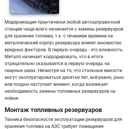
Модернизация практически любой автозаправочной
станции чаще всего начинается с замены резервуаров
для хранения топлива, т.к. с течением времени на
металлический корпус резервуара влияет множество
вредных факторов. В первую очередь - это влажность.
Металл начинает корродировать, что в итоге
отрицательно сказывается в первую очередь на
сварных швах. Несмотря на то, что стальные емкости
могут эксплуатироваться десятки лет, всё-равно, рано
или поздно наступает момент, когда возникает
необходимость замены топливных резервуаров на
новые.
Монтаж топливных резервуаров
Техника безопасности эксплуатации резервуаров для
хранения топлива на АЗС требует помещения