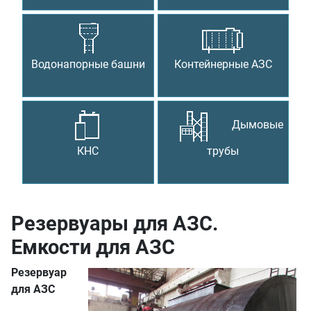
Водонапорные башни
Контейнерные АЗС
Дымовые
КНС
трубы
Резервуары для АЗС.
Емкости для АЗС
Резервуар
для АЗС