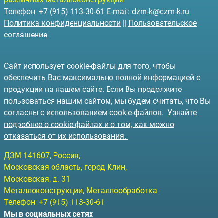
Телефон: +7 (915) 113-30-61 E-mail:
dzm-k@dzm-k.ru
Политика конфиденциальности
||
Пользовательское
соглашение
Сайт использует cookie-файлы для того, чтобы
обеспечить Вас максимально полной информацией о
продукции на нашем сайте. Если Вы продолжите
пользоваться нашим сайтом, мы будем считать, что Вы
согласны с использованием cookie-файлов.
Узнайте
подробнее о cookie-файлах и о том, как можно
отказаться от их использования.
ДЗМ
141607
, Россия,
Московская область, город Клин
,
Московская, д. 31
Металлоконструкции, Металлообработка
Телефон:
+7 (915) 113-30-61
Мы в социальных сетях