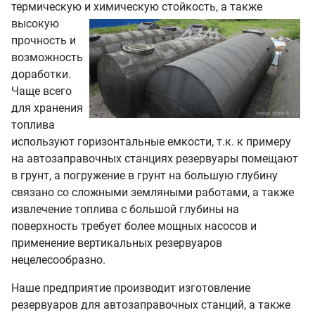
термическую и
химическую стойкость, а также
высокую
прочность и
возможность
доработки.
Чаще всего
для хранения
топлива
используют горизонтальные емкости, т.к. к примеру
на автозаправочных станциях резервуары помещают
в грунт, а погружение в грунт на большую глубину
связано со сложными земляными работами, а также
извлечение топлива с большой глубины на
поверхность требует более мощных насосов и
применение вертикальных резервуаров
нецелесообразно.
Наше предприятие производит изготовление
резервуаров для автозаправочных станций, а также