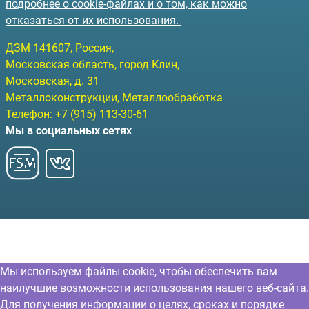
подробнее о cookie-файлах и о том, как можно
отказаться от их использования.
ДЗМ
141607
, Россия,
Московская область, город Клин
,
Московская, д. 31
Металлоконструкции, Металлообработка
Телефон:
+7 (915) 113-30-61
Мы в социальных сетях
Мы используем файлы cookie, чтобы обеспечить вам
наилучшие возможности использования нашего веб-сайта.
Для получения информации о целях, сроках и порядке