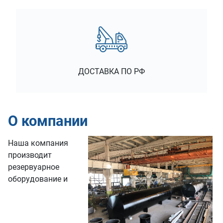
ДОСТАВКА ПО РФ
О компании
Наша компания
производит
резервуарное
оборудование и