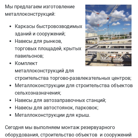
Мы предлагаем изготовление
металлоконструкций:
Каркасы быстровозводимых
зданий и сооружений;
Навесы для рынков,
торговых площадей, крытых
павильонов;
Комплект
металлоконструкций для
строительства торгово-развлекательных центров;
Металлоконструкции для строительства объектов
сельхозназначения;
Навесы для автозаправочных станций;
Навесы для автостоянок, парковок;
Металлоконструкции для крыш.
Сегодня мы выполняем монтаж резервуарного
оборудования, строительство объектов и сооружений