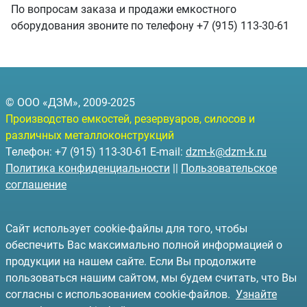
По вопросам заказа и продажи емкостного
оборудования звоните по телефону +7 (915) 113-30-61
© ООО «ДЗМ», 2009-2025
Производство емкостей, резервуаров, силосов и
различных металлоконструкций
Телефон: +7 (915) 113-30-61 E-mail:
dzm-k@dzm-k.ru
Политика конфиденциальности
||
Пользовательское
соглашение
Сайт использует cookie-файлы для того, чтобы
обеспечить Вас максимально полной информацией о
продукции на нашем сайте. Если Вы продолжите
пользоваться нашим сайтом, мы будем считать, что Вы
согласны с использованием cookie-файлов.
Узнайте