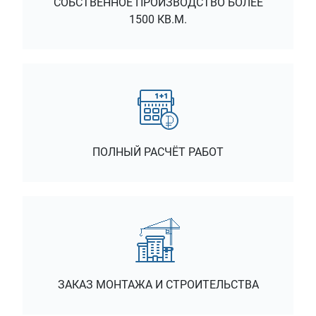
СОБСТВЕННОЕ ПРОИЗВОДСТВО БОЛЕЕ
1500 КВ.М.
ПОЛНЫЙ РАСЧЁТ РАБОТ
ЗАКАЗ МОНТАЖА И СТРОИТЕЛЬСТВА