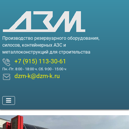
Производство резервуарного оборудования,
силосов, контейнерных АЗС и
металлоконструкций для строительства
+7 (915) 113-30-61
Пн.-Пт. 8:00 - 18:00 ч. Сб. 9:00 - 15:00 ч
dzm-k@dzm-k.ru