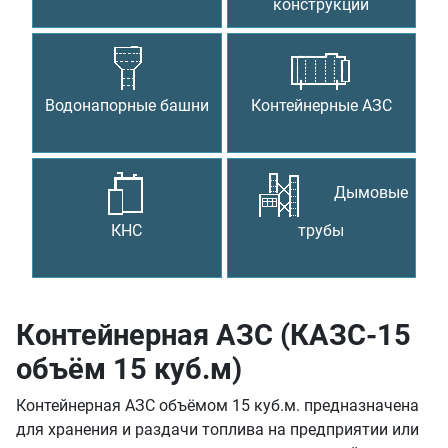
конструкции
Водонапорные башни
Контейнерные АЗС
Дымовые
КНС
трубы
Контейнерная АЗС (КАЗС-15
объём 15 куб.м)
Контейнерная АЗС объёмом 15 куб.м. предназначена
для хранения и раздачи топлива на предприятии или