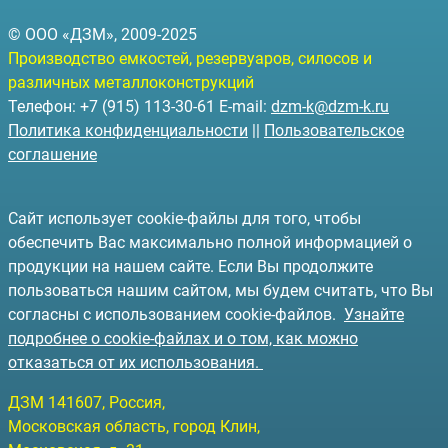
© ООО «ДЗМ», 2009-2025
Производство емкостей, резервуаров, силосов и
различных металлоконструкций
Телефон: +7 (915) 113-30-61 E-mail:
dzm-k@dzm-k.ru
Политика конфиденциальности
||
Пользовательское
соглашение
Сайт использует cookie-файлы для того, чтобы
обеспечить Вас максимально полной информацией о
продукции на нашем сайте. Если Вы продолжите
пользоваться нашим сайтом, мы будем считать, что Вы
согласны с использованием cookie-файлов.
Узнайте
подробнее о cookie-файлах и о том, как можно
отказаться от их использования.
ДЗМ
141607
, Россия,
Московская область, город Клин
,