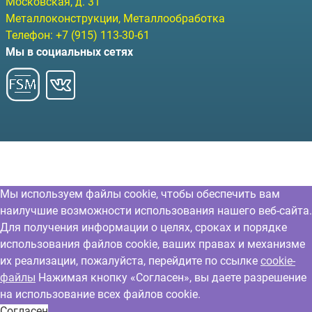
Московская, д. 31
Металлоконструкции, Металлообработка
Телефон:
+7 (915) 113-30-61
Мы в социальных сетях
Мы используем файлы cookie, чтобы обеспечить вам
наилучшие возможности использования нашего веб-сайта.
Для получения информации о целях, сроках и порядке
использования файлов cookie, ваших правах и механизме
их реализации, пожалуйста, перейдите по ссылке
cookie-
файлы
Нажимая кнопку «Согласен», вы даете разрешение
на использование всех файлов cookie.
Согласен