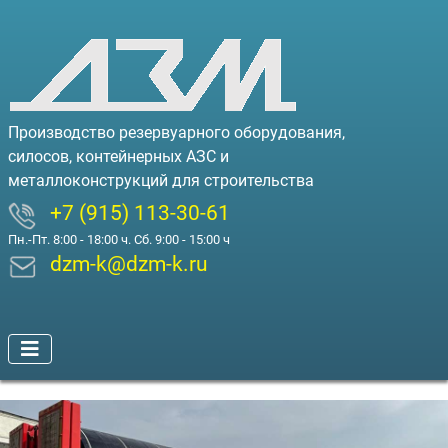
Производство резервуарного оборудования,
силосов, контейнерных АЗС и
металлоконструкций для строительства
+7 (915) 113-30-61
Пн.-Пт. 8:00 - 18:00 ч. Сб. 9:00 - 15:00 ч
dzm-k@dzm-k.ru