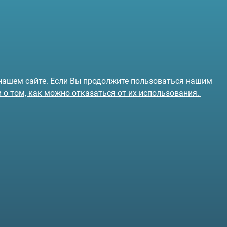
 нашем сайте. Если Вы продолжите пользоваться нашим
и о том, как можно отказаться от их использования.