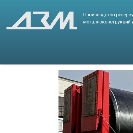
Производство резерву
металлоконструкций 