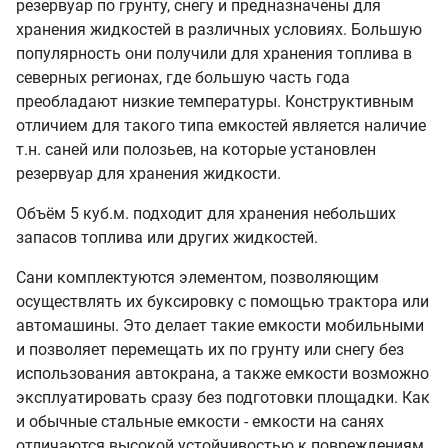
резервуар по грунту, снегу и предназначены для
хранения жидкостей в различных условиях. Большую
популярность они получили для хранения топлива в
северных регионах, где большую часть года
преобладают низкие температуры. Конструктивным
отличием для такого типа емкостей является наличие
т.н. саней или полозьев, на которые установлен
резервуар для хранения жидкости.
Объём 5 куб.м. подходит для хранения небольших
запасов топлива или других жидкостей.
Сани комплектуются элементом, позволяющим
осуществлять их буксировку с помощью трактора или
автомашины. Это делает такие емкости мобильными
и позволяет перемещать их по грунту или снегу без
использования автокрана, а также емкости возможно
эксплуатировать сразу без подготовки площадки. Как
и обычные стальные емкости - емкости на санях
отличаются высокой устойчивостью к повреждениям,