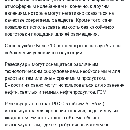
атмосферным колебаниям и, конечно, к другим
явлениям, которые могут негативно сказаться на
качестве сберегаемых веществ. Кроме того, сани
позволяют использовать емкость без какой-либо
подготовки площадки, для её размещения.
Срок службы
:
Более 10 лет непрерывной службы при
соблюдении условий эксплуатации.
Резервуары могут оснащаться различным
технологическим оборудованием, необходимым для
работы с тем или иным хранимым продуктом.
Емкости на санях могут использоваться для хранения
нефти, светлых и темных нефтепродуктов, ГСМ.
Резервуары на санях РГС-С-5 (объём 5 куб.м.)
используются для хранения топлива, воды и других
жидкостей. Емкость такого объёма обычно
используют там, где не требуется значительное