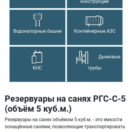
конструкции
Водонапорные башни
Контейнерные АЗС
Дымовые
КНС
трубы
Резервуары на санях РГС-С-5
(объём 5 куб.м.)
Резервуары на санях объёмом 5 куб.м. - это емкости
оснащённые санями, позволяющие транспортировать