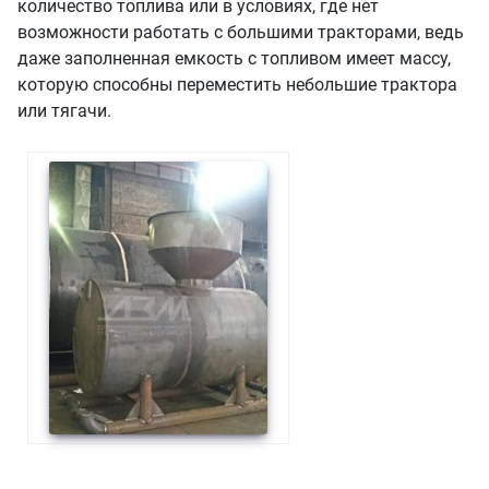
количество топлива или в условиях, где нет
возможности работать с большими тракторами, ведь
даже заполненная емкость с топливом имеет массу,
которую способны переместить небольшие трактора
или тягачи.