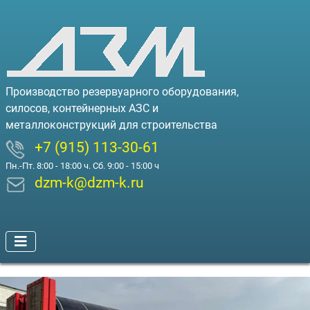
Производство резервуарного оборудования,
силосов, контейнерных АЗС и
металлоконструкций для строительства
+7 (915) 113-30-61
Пн.-Пт. 8:00 - 18:00 ч. Сб. 9:00 - 15:00 ч
dzm-k@dzm-k.ru