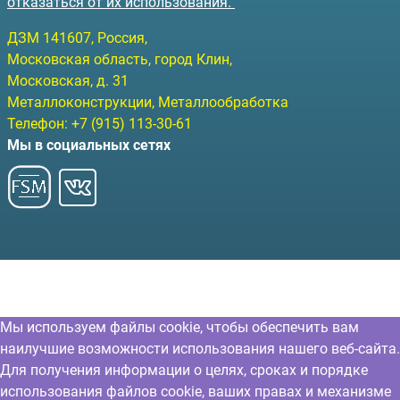
отказаться от их использования.
ДЗМ
141607
, Россия,
Московская область, город Клин
,
Московская, д. 31
Металлоконструкции, Металлообработка
Телефон:
+7 (915) 113-30-61
Мы в социальных сетях
Мы используем файлы cookie, чтобы обеспечить вам
наилучшие возможности использования нашего веб-сайта.
Для получения информации о целях, сроках и порядке
использования файлов cookie, ваших правах и механизме