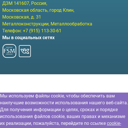
ДЗМ
141607
, Россия,
Московская область, город Клин
,
Московская, д. 31
Металлоконструкции, Металлообработка
Телефон:
+7 (915) 113-30-61
Мы в социальных сетях
Мы используем файлы cookie, чтобы обеспечить вам
наилучшие возможности использования нашего веб-сайта.
Для получения информации о целях, сроках и порядке
использования файлов cookie, ваших правах и механизме
их реализации, пожалуйста, перейдите по ссылке
cookie-