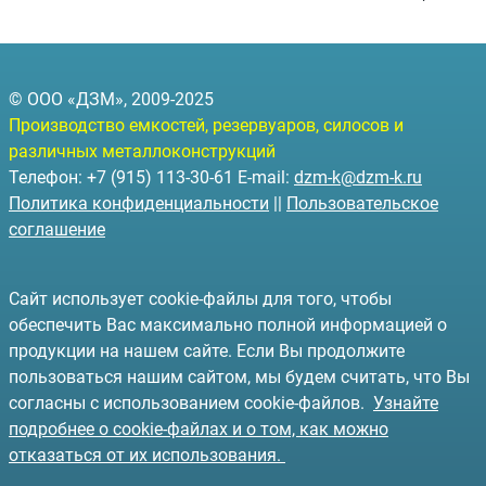
© ООО «ДЗМ», 2009-2025
Производство емкостей, резервуаров, силосов и
различных металлоконструкций
Телефон: +7 (915) 113-30-61 E-mail:
dzm-k@dzm-k.ru
Политика конфиденциальности
||
Пользовательское
соглашение
Сайт использует cookie-файлы для того, чтобы
обеспечить Вас максимально полной информацией о
продукции на нашем сайте. Если Вы продолжите
пользоваться нашим сайтом, мы будем считать, что Вы
согласны с использованием cookie-файлов.
Узнайте
подробнее о cookie-файлах и о том, как можно
отказаться от их использования.