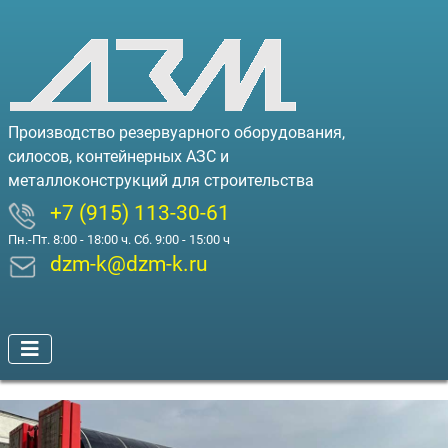
Производство резервуарного оборудования,
силосов, контейнерных АЗС и
металлоконструкций для строительства
+7 (915) 113-30-61
Пн.-Пт. 8:00 - 18:00 ч. Сб. 9:00 - 15:00 ч
dzm-k@dzm-k.ru