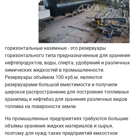
горизонтальные наземные - это резервуары
горизонтального типа предназначенные для хранения
нефтепродуктов, воды, спирта, удобрений и различных
химических жидкостей в промышленности.
Резервуары объёмом 100 куб.м. являются
резервуарами большой вместимости и получили
широкое распространение для построения топливных
хранилищ и нефтебаз для хранения различных видов
топлива на поверхности земли.
На промышленных предприятиях требуются большие
объёмы хранения жидких материалов и сырья,
поэтому для нужд таких предприятий емкостное