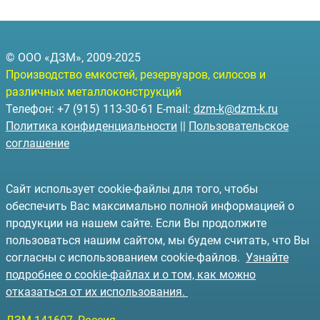
© ООО «ДЗМ», 2009-2025
Производство емкостей, резервуаров, силосов и
различных металлоконструкций
Телефон: +7 (915) 113-30-61 E-mail:
dzm-k@dzm-k.ru
Политика конфиденциальности
||
Пользовательское
соглашение
Сайт использует cookie-файлы для того, чтобы
обеспечить Вас максимально полной информацией о
продукции на нашем сайте. Если Вы продолжите
пользоваться нашим сайтом, мы будем считать, что Вы
согласны с использованием cookie-файлов.
Узнайте
подробнее о cookie-файлах и о том, как можно
отказаться от их использования.