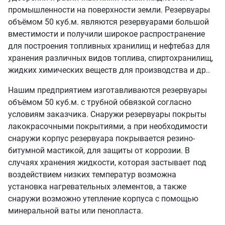
промышленности на поверхности земли. Резервуары
объёмом 50 куб.м. являются резервуарами большой
вместимости и получили широкое распространение
для построения топливных хранилищ и нефтебаз для
хранения различных видов топлива, спиртохранилищ,
жидких химических веществ для производства и др..
Нашим предприятием изготавливаются резервуары
объёмом 50 куб.м. с трубной обвязкой согласно
условиям заказчика. Снаружи резервуары покрыты
лакокрасочными покрытиями, а при необходимости
снаружи корпус резервуара покрывается резино-
битумной мастикой, для защиты от коррозии. В
случаях хранения жидкости, которая застывает под
воздействием низких температур возможна
установка нагревательных элементов, а также
снаружи возможно утепление корпуса с помощью
минеральной ваты или пенопласта.