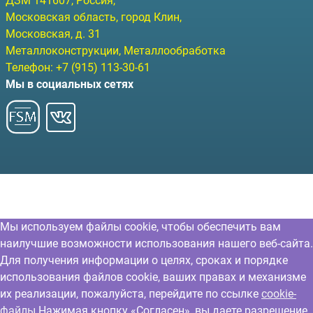
ДЗМ
141607
, Россия,
Московская область, город Клин
,
Московская, д. 31
Металлоконструкции, Металлообработка
Телефон:
+7 (915) 113-30-61
Мы в социальных сетях
Мы используем файлы cookie, чтобы обеспечить вам
наилучшие возможности использования нашего веб-сайта.
Для получения информации о целях, сроках и порядке
использования файлов cookie, ваших правах и механизме
их реализации, пожалуйста, перейдите по ссылке
cookie-
файлы
Нажимая кнопку «Согласен», вы даете разрешение