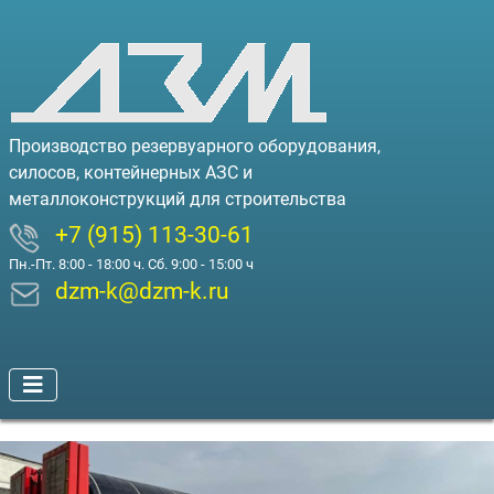
Производство резервуарного оборудования,
силосов, контейнерных АЗС и
металлоконструкций для строительства
+7 (915) 113-30-61
Пн.-Пт. 8:00 - 18:00 ч. Сб. 9:00 - 15:00 ч
dzm-k@dzm-k.ru