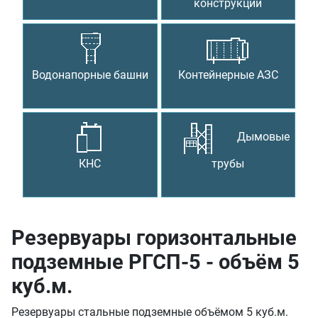
конструкции
Водонапорные башни
Контейнерные АЗС
Дымовые
КНС
трубы
Резервуары горизонтальные
подземные РГСП-5 - объём 5
куб.м.
Резервуары стальные подземные объёмом 5 куб.м.