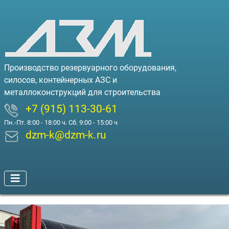
Производство резервуарного оборудования,
силосов, контейнерных АЗС и
металлоконструкций для строительства
+7 (915) 113-30-61
Пн.-Пт. 8:00 - 18:00 ч. Сб. 9:00 - 15:00 ч
dzm-k@dzm-k.ru