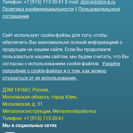
Телефон: +7 (915) 113-30-61 E-mail:
dzm-k@dzm-k.ru
Политика конфиденциальности
||
Пользовательское
соглашение
Сайт использует cookie-файлы для того, чтобы
обеспечить Вас максимально полной информацией о
продукции на нашем сайте. Если Вы продолжите
пользоваться нашим сайтом, мы будем считать, что Вы
согласны с использованием cookie-файлов.
Узнайте
подробнее о cookie-файлах и о том, как можно
отказаться от их использования.
ДЗМ
141607
, Россия,
Московская область, город Клин
,
Московская, д. 31
Металлоконструкции, Металлообработка
Телефон:
+7 (915) 113-30-61
Мы в социальных сетях