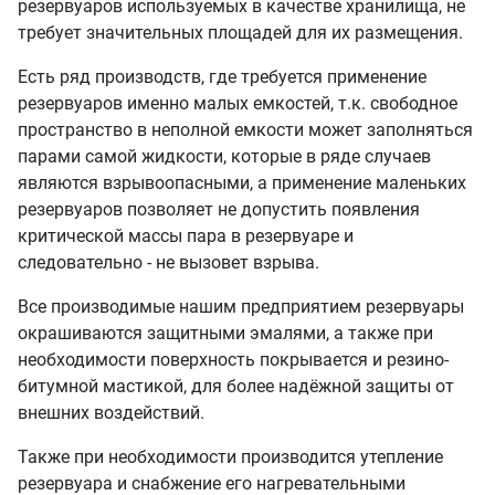
резервуаров используемых в качестве хранилища, не
требует значительных площадей для их размещения.
Есть ряд производств, где требуется применение
резервуаров именно малых емкостей, т.к. свободное
пространство в неполной емкости может заполняться
парами самой жидкости, которые в ряде случаев
являются взрывоопасными, а применение маленьких
резервуаров позволяет не допустить появления
критической массы пара в резервуаре и
следовательно - не вызовет взрыва.
Все производимые нашим предприятием резервуары
окрашиваются защитными эмалями, а также при
необходимости поверхность покрывается и резино-
битумной мастикой, для более надёжной защиты от
внешних воздействий.
Также при необходимости производится утепление
резервуара и снабжение его нагревательными