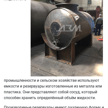
промышленности и сельском хозяйстве используют
емкости и резервуары изготовленные из металла или
пластика. Они представляют собой сосуд, который
способен хранить определённый объём жидкости.
Производимые резервуары имеют различную форму и