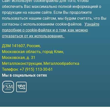
Сайт использует cookie-файлы для того, чтобы
обеспечить Вас максимально полной информацией о
продукции на нашем сайте. Если Вы продолжите
пользоваться нашим сайтом, мы будем считать, что Вы
согласны с использованием cookie-файлов.
Узнайте
подробнее о cookie-файлах и о том, как можно
отказаться от их использования.
ДЗМ
141607
, Россия,
Московская область, город Клин
,
Московская, д. 31
Металлоконструкции, Металлообработка
Телефон:
+7 (915) 113-30-61
Мы в социальных сетях