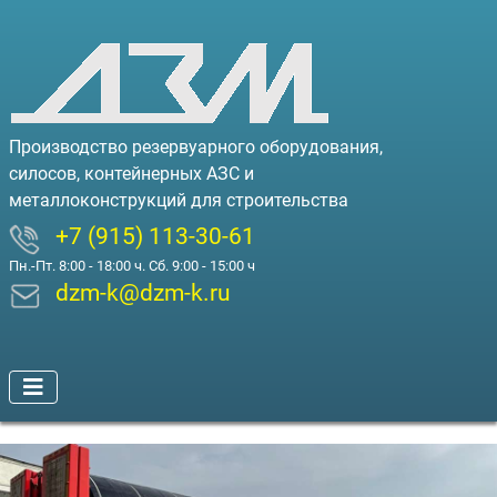
Производство резервуарного оборудования,
силосов, контейнерных АЗС и
металлоконструкций для строительства
+7 (915) 113-30-61
Пн.-Пт. 8:00 - 18:00 ч. Сб. 9:00 - 15:00 ч
dzm-k@dzm-k.ru