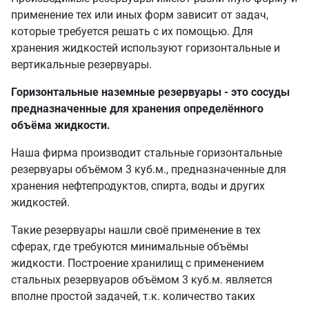
применение тех или иных форм зависит от задач,
которые требуется решать с их помощью. Для
хранения жидкостей используют горизонтальные и
вертикальные резервуары.
Горизонтальные наземные резервуары - это сосуды
предназначенные для хранения определённого
объёма жидкости.
Наша фирма производит стальные горизонтальные
резервуары объёмом 3 куб.м., предназначенные для
хранения нефтепродуктов, спирта, воды и других
жидкостей.
Такие резервуары нашли своё применение в тех
сферах, где требуются минимальные объёмы
жидкости. Построение хранилищ с применением
стальных резервуаров объёмом 3 куб.м. является
вполне простой задачей, т.к. количество таких