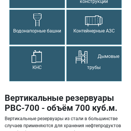
конструкции
Водонапорные башни
Контейнерные АЗС
Дымовые
КНС
трубы
Вертикальные резервуары
РВС-700 - объём 700 куб.м.
Вертикальные резервуары из стали в большинстве
случаев применяются для хранения нефтепродуктов