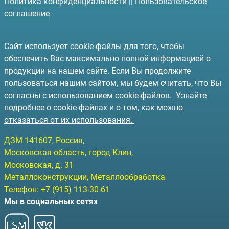
Политика конфиденциальности
||
Пользовательское
соглашение
Сайт использует cookie-файлы для того, чтобы
обеспечить Вас максимально полной информацией о
продукции на нашем сайте. Если Вы продолжите
пользоваться нашим сайтом, мы будем считать, что Вы
согласны с использованием cookie-файлов.
Узнайте
подробнее о cookie-файлах и о том, как можно
отказаться от их использования.
ДЗМ
141607
, Россия,
Московская область, город Клин
,
Московская, д. 31
Металлоконструкции, Металлообработка
Телефон:
+7 (915) 113-30-61
Мы в социальных сетях