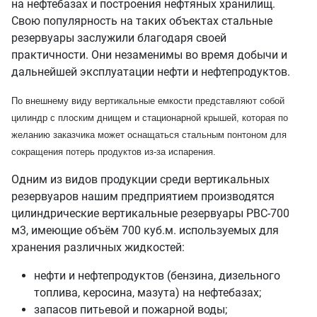
на нефтебазах и построения нефтяных хранилищ.
Свою популярность на таких объектах стальные
резервуары заслужили благодаря своей
практичности. Они незаменимы во время добычи и
дальнейшей эксплуатации нефти и нефтепродуктов.
По внешнему виду вертикальные емкости представляют собой
цилиндр с плоским днищем и стационарной крышей, которая по
желанию заказчика может оснащаться стальным понтоном для
сокращения потерь продуктов из-за испарения.
Одним из видов продукции среди вертикальных
резервуаров нашим предприятием производятся
цилиндрические вертикальные резервуары РВС-700
м3, имеющие объём 700 куб.м. используемых для
хранения различных жидкостей:
нефти и нефтепродуктов (бензина, дизельного
топлива, керосина, мазута) на нефтебазах;
запасов питьевой и пожарной воды;