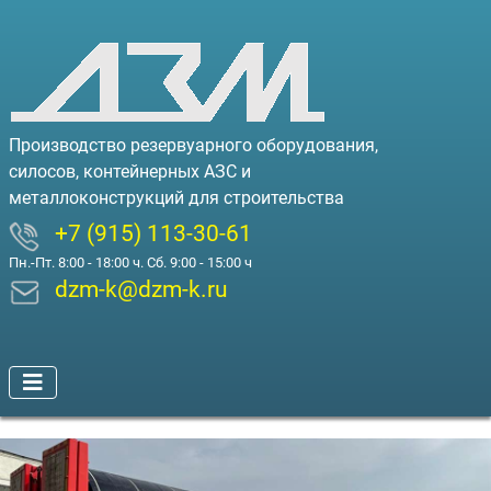
Производство резервуарного оборудования,
силосов, контейнерных АЗС и
металлоконструкций для строительства
+7 (915) 113-30-61
Пн.-Пт. 8:00 - 18:00 ч. Сб. 9:00 - 15:00 ч
dzm-k@dzm-k.ru