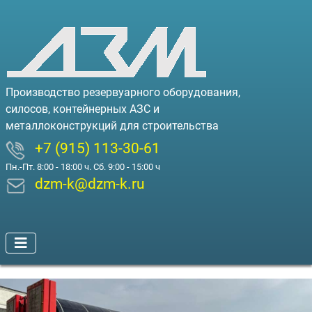
Производство резервуарного оборудования,
силосов, контейнерных АЗС и
металлоконструкций для строительства
+7 (915) 113-30-61
Пн.-Пт. 8:00 - 18:00 ч. Сб. 9:00 - 15:00 ч
dzm-k@dzm-k.ru