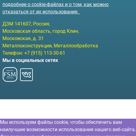
подробнее о cookie-файлах и о том, как можно
отказаться от их использования.
ДЗМ
141607
, Россия,
Московская область, город Клин
,
Московская, д. 31
Металлоконструкции, Металлообработка
Телефон:
+7 (915) 113-30-61
Мы в социальных сетях
Мы используем файлы cookie, чтобы обеспечить вам
наилучшие возможности использования нашего веб-сайта.