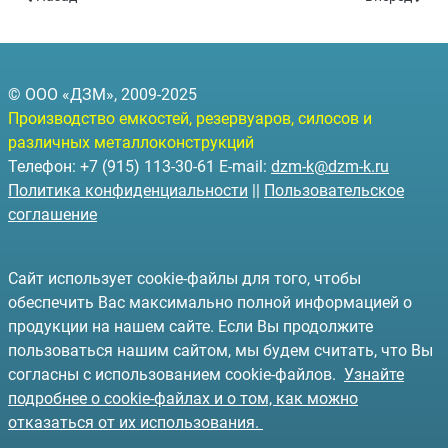
© ООО «ДЗМ», 2009-2025
Производство емкостей, резервуаров, силосов и
различных металлоконструкций
Телефон: +7 (915) 113-30-61 E-mail:
dzm-k@dzm-k.ru
Политика конфиденциальности
||
Пользовательское
соглашение
Сайт использует cookie-файлы для того, чтобы
обеспечить Вас максимально полной информацией о
продукции на нашем сайте. Если Вы продолжите
пользоваться нашим сайтом, мы будем считать, что Вы
согласны с использованием cookie-файлов.
Узнайте
подробнее о cookie-файлах и о том, как можно
отказаться от их использования.