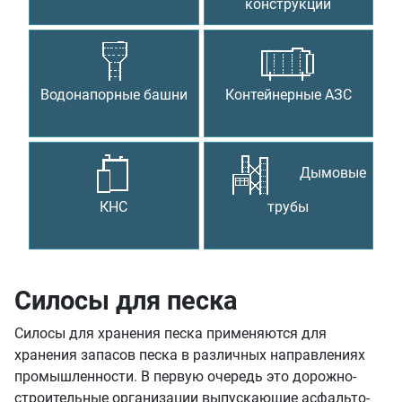
конструкции
Водонапорные башни
Контейнерные АЗС
Дымовые
КНС
трубы
Силосы для песка
Силосы для хранения песка применяются для
хранения запасов песка в различных направлениях
промышленности. В первую очередь это дорожно-
строительные организации выпускающие асфальто-