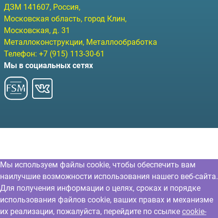
ДЗМ
141607
, Россия,
Московская область, город Клин
,
Московская, д. 31
Металлоконструкции, Металлообработка
Телефон:
+7 (915) 113-30-61
Мы в социальных сетях
Мы используем файлы cookie, чтобы обеспечить вам
наилучшие возможности использования нашего веб-сайта.
Для получения информации о целях, сроках и порядке
использования файлов cookie, ваших правах и механизме
их реализации, пожалуйста, перейдите по ссылке
cookie-