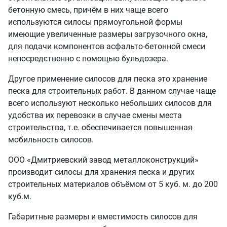
бетонную смесь, причём в них чаще всего
используются силосы прямоугольной формы
имеющие увеличенные размеры загрузочного окна,
для подачи компонентов асфальто-бетонной смеси
непосредственно с помощью бульдозера.
Другое применение силосов для песка это хранение
песка для строительных работ. В данном случае чаще
всего используют несколько небольших силосов для
удобства их перевозки в случае смены места
строительства, т.е. обеспечивается повышенная
мобильность силосов.
ООО «Дмитриевский завод металлоконструкций»
производит силосы для хранения песка и других
строительных материалов объёмом от 5 куб. м. до 200
куб.м.
Габаритные размеры и вместимость силосов для