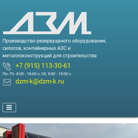
Производство резервуарного оборудования,
силосов, контейнерных АЗС и
металлоконструкций для строительства
+7 (915) 113-30-61
Пн.-Пт. 8:00 - 18:00 ч. Сб. 9:00 - 15:00 ч
dzm-k@dzm-k.ru