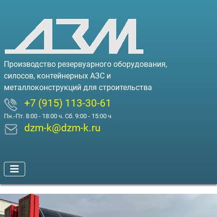
Производство резервуарного оборудования,
силосов, контейнерных АЗС и
металлоконструкций для строительства
+7 (915) 113-30-61
Пн.-Пт. 8:00 - 18:00 ч. Сб. 9:00 - 15:00 ч
dzm-k@dzm-k.ru