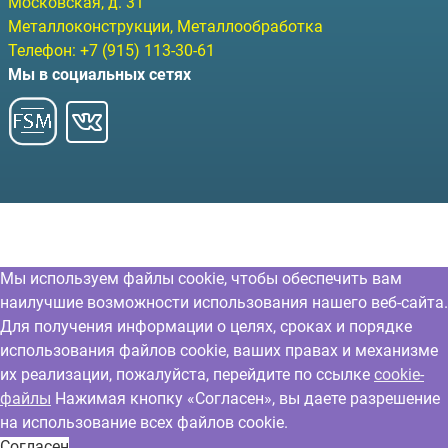
Московская, д. 31
Металлоконструкции, Металлообработка
Телефон:
+7 (915) 113-30-61
Мы в социальных сетях
Мы используем файлы cookie, чтобы обеспечить вам
наилучшие возможности использования нашего веб-сайта.
Для получения информации о целях, сроках и порядке
использования файлов cookie, ваших правах и механизме
их реализации, пожалуйста, перейдите по ссылке
cookie-
файлы
Нажимая кнопку «Согласен», вы даете разрешение
на использование всех файлов cookie.
Согласен