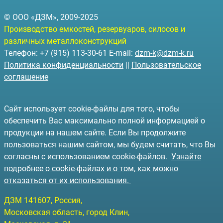
© ООО «ДЗМ», 2009-2025
Производство емкостей, резервуаров, силосов и
различных металлоконструкций
Телефон: +7 (915) 113-30-61 E-mail:
dzm-k@dzm-k.ru
Политика конфиденциальности
||
Пользовательское
соглашение
Сайт использует cookie-файлы для того, чтобы
обеспечить Вас максимально полной информацией о
продукции на нашем сайте. Если Вы продолжите
пользоваться нашим сайтом, мы будем считать, что Вы
согласны с использованием cookie-файлов.
Узнайте
подробнее о cookie-файлах и о том, как можно
отказаться от их использования.
ДЗМ
141607
, Россия,
Московская область, город Клин
,