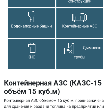
конструкции
Водонапорные башни
Контейнерные АЗС
Дымовые
КНС
трубы
Контейнерная АЗС (КАЗС-15
объём 15 куб.м)
Контейнерная АЗС объёмом 15 куб.м. предназначена
для хранения и раздачи топлива на предприятии или