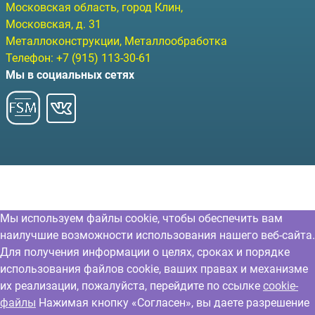
Московская область, город Клин
,
Московская, д. 31
Металлоконструкции, Металлообработка
Телефон:
+7 (915) 113-30-61
Мы в социальных сетях
Мы используем файлы cookie, чтобы обеспечить вам
наилучшие возможности использования нашего веб-сайта.
Для получения информации о целях, сроках и порядке
использования файлов cookie, ваших правах и механизме
их реализации, пожалуйста, перейдите по ссылке
cookie-
файлы
Нажимая кнопку «Согласен», вы даете разрешение