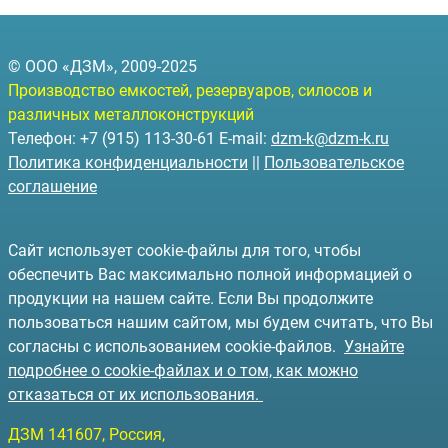
© ООО «ДЗМ», 2009-2025
Производство емкостей, резервуаров, силосов и
различных металлоконструкций
Телефон: +7 (915) 113-30-61 E-mail:
dzm-k@dzm-k.ru
Политика конфиденциальности
||
Пользовательское
соглашение
Сайт использует cookie-файлы для того, чтобы
обеспечить Вас максимально полной информацией о
продукции на нашем сайте. Если Вы продолжите
пользоваться нашим сайтом, мы будем считать, что Вы
согласны с использованием cookie-файлов.
Узнайте
подробнее о cookie-файлах и о том, как можно
отказаться от их использования.
ДЗМ
141607
, Россия,