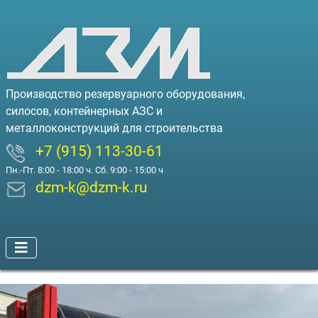
Производство резервуарного оборудования,
силосов, контейнерных АЗС и
металлоконструкций для строительства
+7 (915) 113-30-61
Пн.-Пт. 8:00 - 18:00 ч. Сб. 9:00 - 15:00 ч
dzm-k@dzm-k.ru