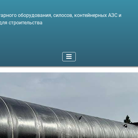
арного оборудования, силосов, контейнерных АЗС и
для строительства