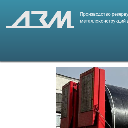
Производство резерву
металлоконструкций 