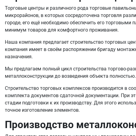
Торговые центры и различного рода торговые павильон
микрорайонов, в которых сосредоточена торговля разл
городе, его ещё необходимо обеспечить его торговыми
минимум товаров для комфортного проживания.
Наша компания предлагает строительство торговых цен
компания имеет в своём распоряжении бригаду монтажн
назначения.
Мы предлагаем полный цикл строительства торгово-раз
металлоконструкции до возведения объекта полностью.
Строительство торговых комплексов производится в со
комплекта документов сдаточной документации. При эт
стадии подготовки к их производству. Для этого испол
точное изготовление элементов.
Производство металлокон