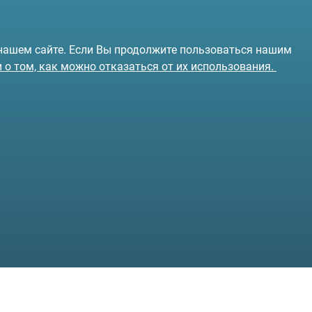
 нашем сайте. Если Вы продолжите пользоваться нашим
и о том, как можно отказаться от их использования.