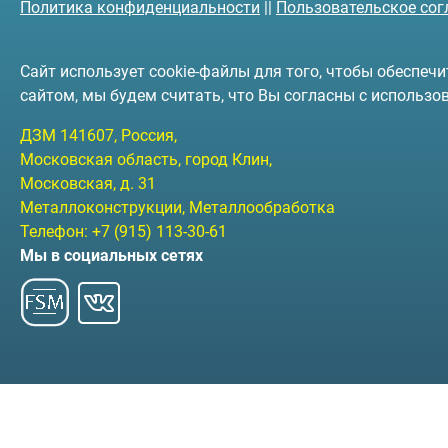
Политика конфиденциальности
||
Пользовательское со
Сайт использует cookie-файлы для того, чтобы обеспе
сайтом, мы будем считать, что Вы согласны с использо
ДЗМ
141607
, Россия,
Московская область, город Клин
,
Московская, д. 31
Металлоконструкции, Металлообработка
Телефон:
+7 (915) 113-30-61
Мы в социальных сетях