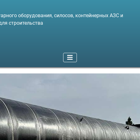
арного оборудования, силосов, контейнерных АЗС и
для строительства