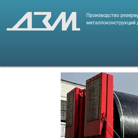
Производство резерву
металлоконструкций 