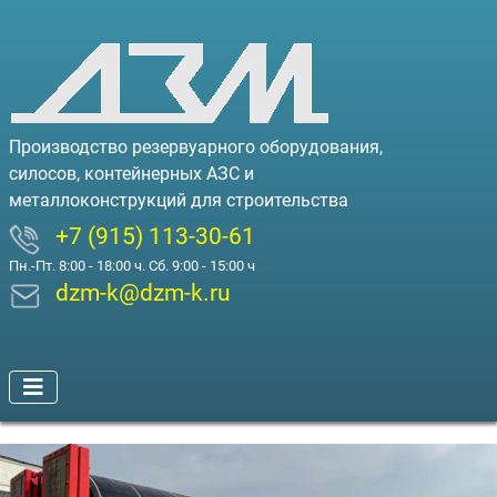
Производство резервуарного оборудования,
силосов, контейнерных АЗС и
металлоконструкций для строительства
+7 (915) 113-30-61
Пн.-Пт. 8:00 - 18:00 ч. Сб. 9:00 - 15:00 ч
dzm-k@dzm-k.ru