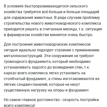
В условиях быстроразвивающегося сельского
хозяйства требуется всё больше и больше площадей
для содержания животных. В ряде случаев проблему
строительства нового животноводческого комплекса
приходится решать в считанные месяцы, т.к. ситуация
в фермерском хозяйстве меняется очень быстро.
Для построения животноводческих комплексов
сегодня идеально подходят строения с применением
металлоконструкций. Эти сооружения не требуют
громоздкого фундамента, который необходимо
устанавливать задолго до возведения стен, т.к.
каркас всего комплекса легко установить на
столбчатый фундамент, а стены изготавливаются из
лёгких сэндвич-панелей, которые не несут
существенную нагрузку на опоры и фундамент.
Но самое главное достоинство - скорость постройки
всего комплекса!