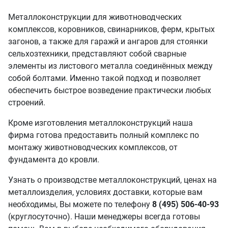
Металлоконструкции для животноводческих
комплексов, коровников, свинарников, ферм, крытых
загонов, а также для гаражй и ангаров для стоянки
сельхозтехники, представляют собой сварные
элементы из листового металла соединённых между
собой болтами. Именно такой подход и позволяет
обеспечить быстрое возведение практически любых
строений.
Кроме изготовления металлоконструкций наша
фирма готова предоставить полный комплекс по
монтажу животноводческих комплексов, от
фундамента до кровли.
Узнать о производстве металлоконструкций, ценах на
металлоизделия, условиях доставки, которые вам
необходимы, Вы можете по телефону
8 (495) 506-40-93
(круглосуточно). Наши менеджеры всегда готовы