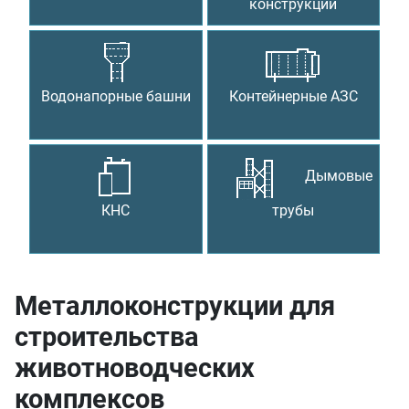
конструкции
Водонапорные башни
Контейнерные АЗС
Дымовые
КНС
трубы
Металлоконструкции для
строительства
животноводческих
комплексов