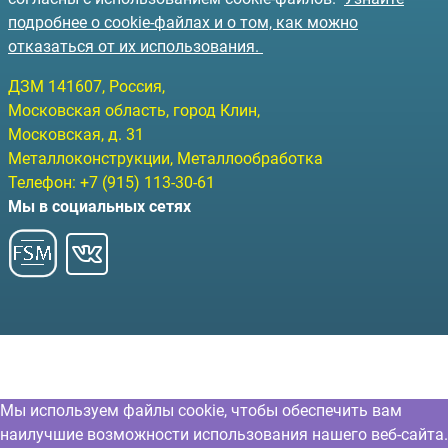
подробнее о cookie-файлах и о том, как можно
отказаться от их использования.
ДЗМ
141607
, Россия,
Московская область, город Клин
,
Московская, д. 31
Металлоконструкции, Металлообработка
Телефон:
+7 (915) 113-30-61
Мы в социальных сетях
Мы используем файлы cookie, чтобы обеспечить вам
наилучшие возможности использования нашего веб-сайта.