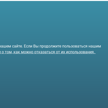
 нашем сайте. Если Вы продолжите пользоваться нашим
и о том, как можно отказаться от их использования.