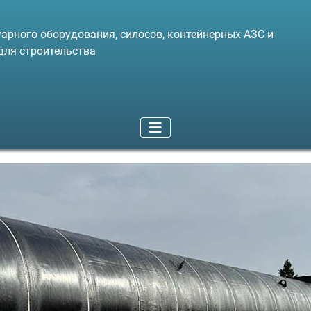
арного оборудования, силосов, контейнерных АЗС и
для строительства