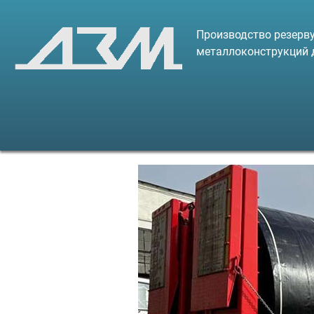
Производство резерву
металлоконструкций 