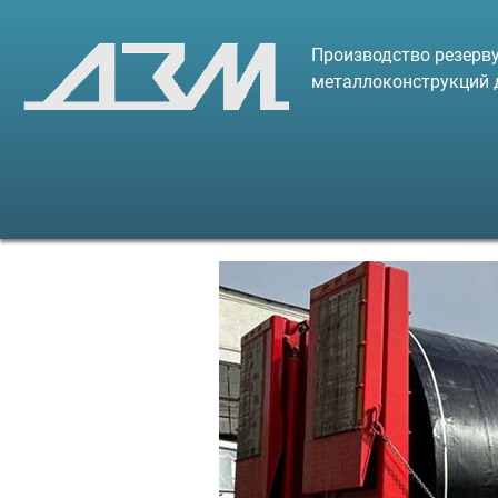
Производство резерву
металлоконструкций 