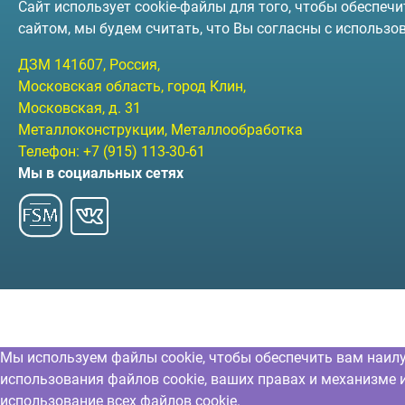
Сайт использует cookie-файлы для того, чтобы обеспе
сайтом, мы будем считать, что Вы согласны с использо
ДЗМ
141607
, Россия,
Московская область, город Клин
,
Московская, д. 31
Металлоконструкции, Металлообработка
Телефон:
+7 (915) 113-30-61
Мы в социальных сетях
Мы используем файлы cookie, чтобы обеспечить вам наил
использования файлов cookie, ваших правах и механизме 
использование всех файлов cookie.