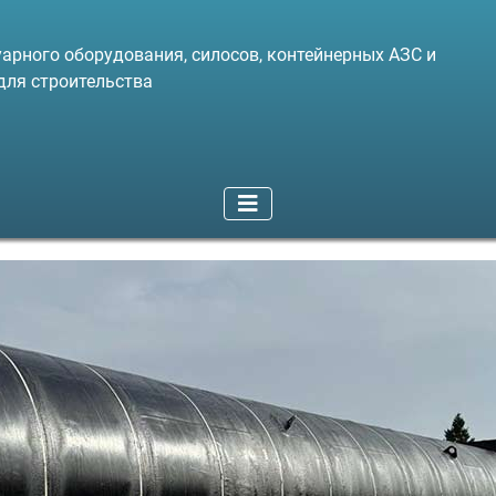
арного оборудования, силосов, контейнерных АЗС и
для строительства