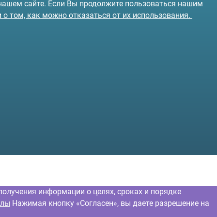
 нашем сайте. Если Вы продолжите пользоваться нашим
и о том, как можно отказаться от их использования.
получения информации о целях, сроках и порядке
йлы
Нажимая кнопку «Согласен», вы даете разрешение на