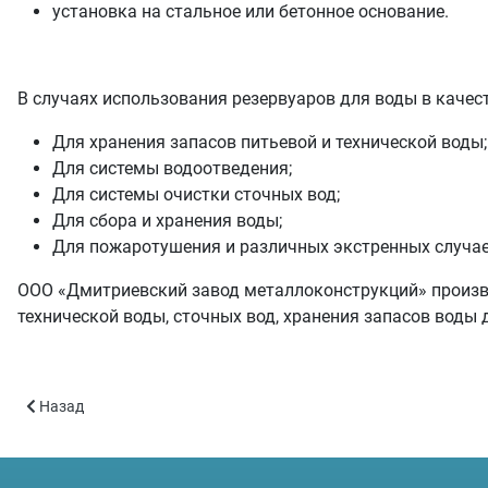
установка на стальное или бетонное основание.
В случаях использования резервуаров для воды в качес
Для хранения запасов питьевой и технической воды;
Для системы водоотведения;
Для системы очистки сточных вод;
Для сбора и хранения воды;
Для пожаротушения и различных экстренных случае
ООО «Дмитриевский завод металлоконструкций» произво
технической воды, сточных вод, хранения запасов воды
Предыдущий: Наши клиенты
Назад