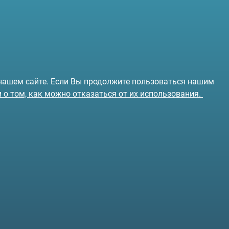
 нашем сайте. Если Вы продолжите пользоваться нашим
и о том, как можно отказаться от их использования.