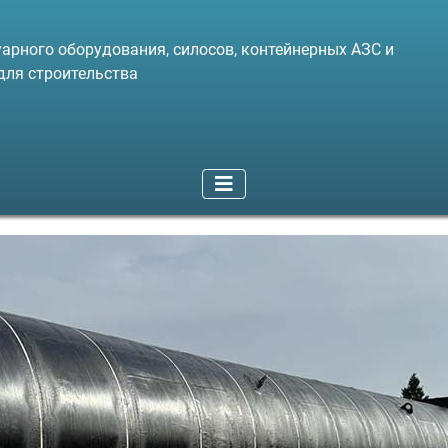
арного оборудования, силосов, контейнерных АЗС и
для строительства