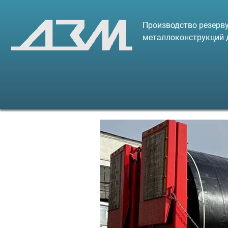
Производство резерву
металлоконструкций 