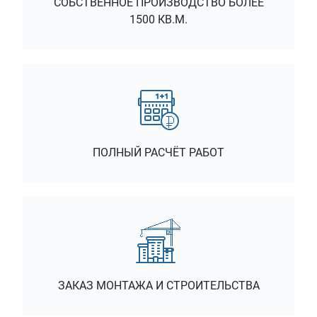
СОБСТВЕННОЕ ПРОИЗВОДСТВО БОЛЕЕ
1500 КВ.М.
ПОЛНЫЙ РАСЧЁТ РАБОТ
ЗАКАЗ МОНТАЖА И СТРОИТЕЛЬСТВА