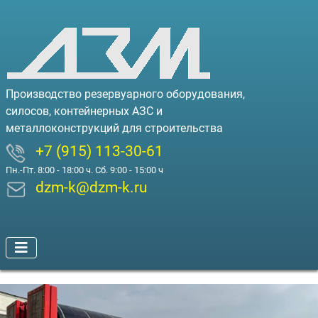
Производство резервуарного оборудования,
силосов, контейнерных АЗС и
металлоконструкций для строительства
+7 (915) 113-30-61
Пн.-Пт. 8:00 - 18:00 ч. Сб. 9:00 - 15:00 ч
dzm-k@dzm-k.ru