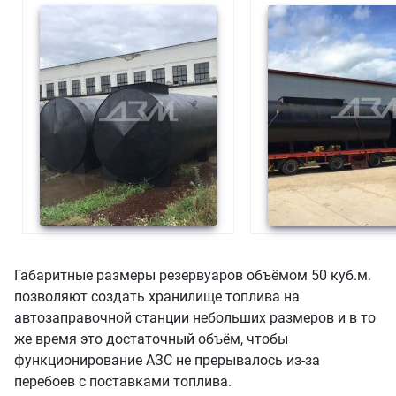
Габаритные размеры резервуаров объёмом 50 куб.м.
позволяют создать хранилище топлива на
автозаправочной станции небольших размеров и в то
же время это достаточный объём, чтобы
функционирование АЗС не прерывалось из-за
перебоев с поставками топлива.