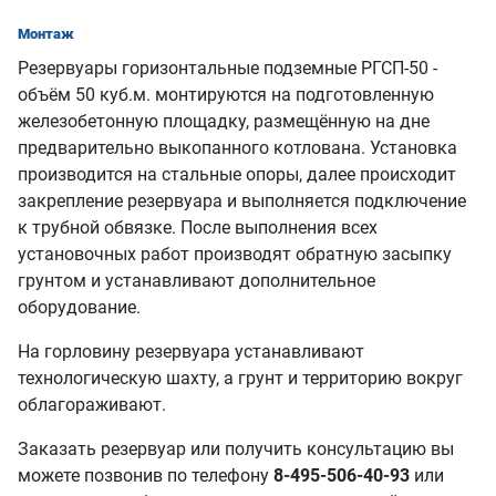
Монтаж
Резервуары горизонтальные подземные РГСП-50 -
объём 50 куб.м. монтируются на подготовленную
железобетонную площадку, размещённую на дне
предварительно выкопанного котлована. Установка
производится на стальные опоры, далее происходит
закрепление резервуара и выполняется подключение
к трубной обвязке. После выполнения всех
установочных работ производят обратную засыпку
грунтом и устанавливают дополнительное
оборудование.
На горловину резервуара устанавливают
технологическую шахту, а грунт и территорию вокруг
облагораживают.
Заказать резервуар или получить консультацию вы
можете позвонив по телефону
8-495-506-40-93
или