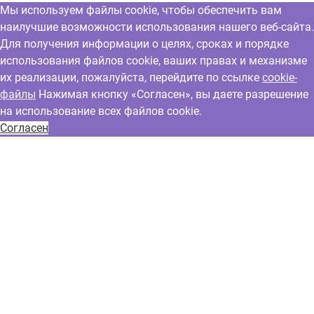
Мы используем файлы cookie, чтобы обеспечить вам
наилучшие возможности использования нашего веб-сайта.
Для получения информации о целях, сроках и порядке
использования файлов cookie, ваших правах и механизме
их реализации, пожалуйста, перейдите по ссылке
cookie-
файлы
Нажимая кнопку «Согласен», вы даете разрешение
на использование всех файлов cookie.
Согласен