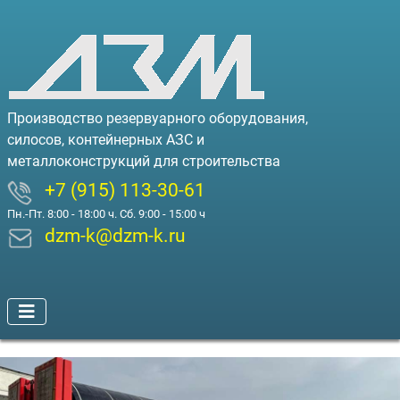
Производство резервуарного оборудования,
силосов, контейнерных АЗС и
металлоконструкций для строительства
+7 (915) 113-30-61
Пн.-Пт. 8:00 - 18:00 ч. Сб. 9:00 - 15:00 ч
dzm-k@dzm-k.ru