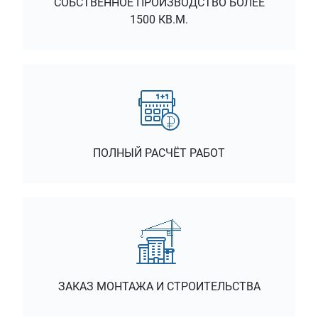
СОБСТВЕННОЕ ПРОИЗВОДСТВО БОЛЕЕ
1500 КВ.М.
ПОЛНЫЙ РАСЧЁТ РАБОТ
ЗАКАЗ МОНТАЖА И СТРОИТЕЛЬСТВА