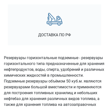
ДОСТАВКА ПО РФ
Резервуары горизонтальные подземные - резервуары
горизонтального типа предназначенные для хранения
нефтепродуктов, воды, спирта, удобрений и различных
химических жидкостей в промышленности.
Подземные резервуары объёмом 50 куб.м. являются
резервуарами большой вместимости и применяются
для построения топливных хранилищ и небольших
нефтебаз для хранения различных видов топлива, а
также для хранения топлива на автозаправочных