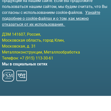
продукции на нашем сайте. Если Вы продолжите
пользоваться нашим сайтом, мы будем считать, что Вы
согласны с использованием cookie-файлов.
Узнайте
подробнее о cookie-файлах и о том, как можно
отказаться от их использования.
ДЗМ
141607
, Россия,
Московская область, город Клин
,
Московская, д. 31
Металлоконструкции, Металлообработка
Телефон:
+7 (915) 113-30-61
Мы в социальных сетях