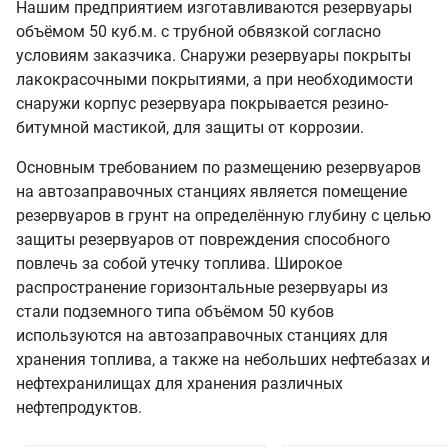
Нашим предприятием изготавливаются резервуары
объёмом 50 куб.м. с трубной обвязкой согласно
условиям заказчика. Снаружи резервуары покрыты
лакокрасочными покрытиями, а при необходимости
снаружи корпус резервуара покрывается резино-
битумной мастикой, для защиты от коррозии.
Основным требованием по размещению резервуаров
на автозаправочных станциях является помещение
резервуаров в грунт на определённую глубину с целью
защиты резервуаров от повреждения способного
повлечь за собой утечку топлива. Широкое
распространение горизонтальные резервуары из
стали подземного типа объёмом 50 кубов
используются на автозаправочных станциях для
хранения топлива, а также на небольших нефтебазах и
нефтехранилищах для хранения различных
нефтепродуктов.