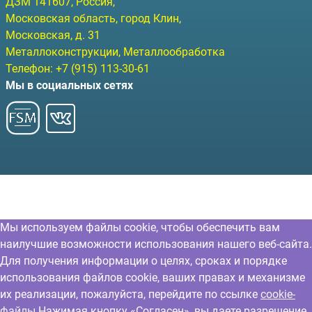
ДЗМ
141607
, Россия,
Московская область, город Клин
,
Московская, д. 31
Металлоконструкции, Металлообработка
Телефон:
+7 (915) 113-30-61
Мы в социальных сетях
Мы используем файлы cookie, чтобы обеспечить вам
наилучшие возможности использования нашего веб-сайта.
Для получения информации о целях, сроках и порядке
использования файлов cookie, ваших правах и механизме
их реализации, пожалуйста, перейдите по ссылке
cookie-
файлы
Нажимая кнопку «Согласен», вы даете разрешение