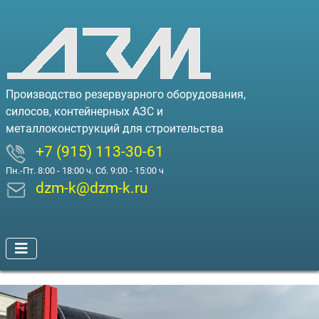
Производство резервуарного оборудования,
силосов, контейнерных АЗС и
металлоконструкций для строительства
+7 (915) 113-30-61
Пн.-Пт. 8:00 - 18:00 ч. Сб. 9:00 - 15:00 ч
dzm-k@dzm-k.ru