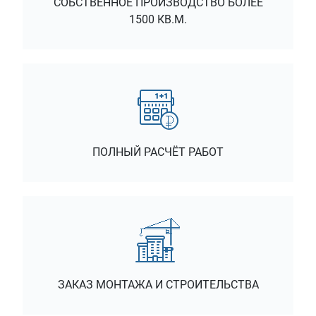
СОБСТВЕННОЕ ПРОИЗВОДСТВО БОЛЕЕ
1500 КВ.М.
ПОЛНЫЙ РАСЧЁТ РАБОТ
ЗАКАЗ МОНТАЖА И СТРОИТЕЛЬСТВА