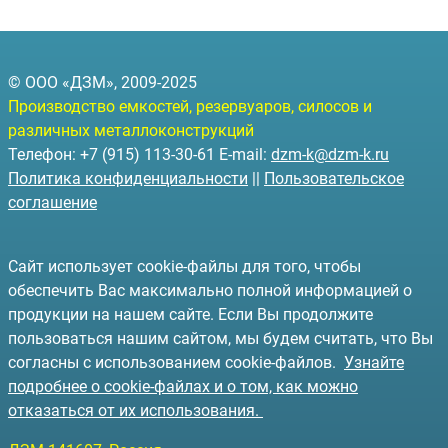
© ООО «ДЗМ», 2009-2025
Производство емкостей, резервуаров, силосов и
различных металлоконструкций
Телефон: +7 (915) 113-30-61 E-mail:
dzm-k@dzm-k.ru
Политика конфиденциальности
||
Пользовательское
соглашение
Сайт использует cookie-файлы для того, чтобы
обеспечить Вас максимально полной информацией о
продукции на нашем сайте. Если Вы продолжите
пользоваться нашим сайтом, мы будем считать, что Вы
согласны с использованием cookie-файлов.
Узнайте
подробнее о cookie-файлах и о том, как можно
отказаться от их использования.