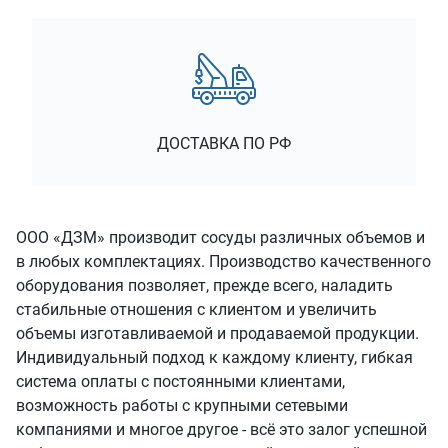
ДОСТАВКА ПО РФ
ООО «ДЗМ» производит сосуды различных объемов и
в любых комплектациях. Производство качественного
оборудования позволяет, прежде всего, наладить
стабильные отношения с клиентом и увеличить
объемы изготавливаемой и продаваемой продукции.
Индивидуальный подход к каждому клиенту, гибкая
система оплаты с постоянными клиентами,
возможность работы с крупными сетевыми
компаниями и многое другое - всё это залог успешной