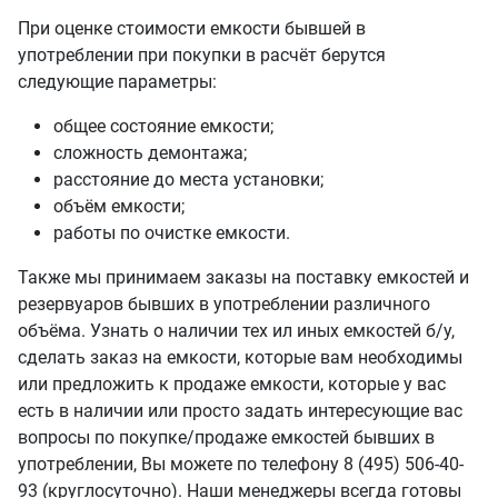
При оценке стоимости емкости бывшей в
употреблении при покупки в расчёт берутся
следующие параметры:
общее состояние емкости;
сложность демонтажа;
расстояние до места установки;
объём емкости;
работы по очистке емкости.
Также мы принимаем заказы на поставку емкостей и
резервуаров бывших в употреблении различного
объёма. Узнать о наличии тех ил иных емкостей б/у,
сделать заказ на емкости, которые вам необходимы
или предложить к продаже емкости, которые у вас
есть в наличии или просто задать интересующие вас
вопросы по покупке/продаже емкостей бывших в
употреблении, Вы можете по телефону 8 (495) 506-40-
93 (круглосуточно). Наши менеджеры всегда готовы