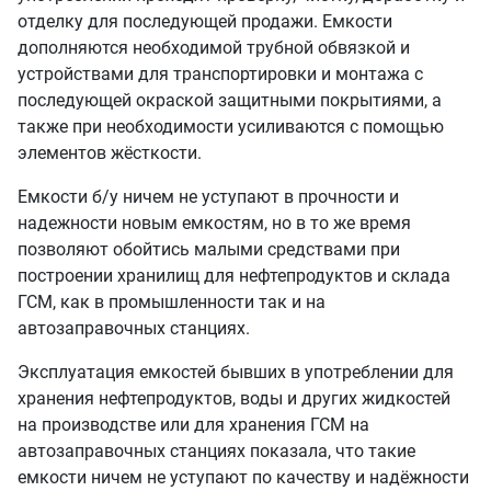
отделку для последующей продажи. Емкости
дополняются необходимой трубной обвязкой и
устройствами для транспортировки и монтажа с
последующей окраской защитными покрытиями, а
также при необходимости усиливаются с помощью
элементов жёсткости.
Емкости б/у ничем не уступают в прочности и
надежности новым емкостям, но в то же время
позволяют обойтись малыми средствами при
построении хранилищ для нефтепродуктов и склада
ГСМ, как в промышленности так и на
автозаправочных станциях.
Эксплуатация емкостей бывших в употреблении для
хранения нефтепродуктов, воды и других жидкостей
на производстве или для хранения ГСМ на
автозаправочных станциях показала, что такие
емкости ничем не уступают по качеству и надёжности