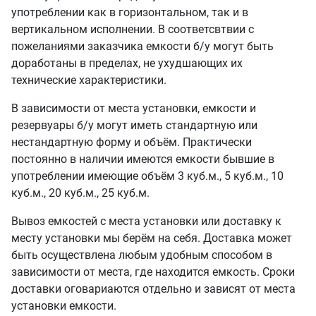
употреблении как в горизонтальном, так и в
вертикальном исполнении. В соответсвтвии с
пожеланиями заказчика емкости б/у могут быть
доработаны в пределах, не ухудшающих их
технические характеристики.
В зависимости от места установки, емкости и
резервуары б/у могут иметь стандартную или
нестандартную форму и объём. Практически
постоянно в наличии имеются емкости бывшие в
употреблении имеющие объём 3 куб.м., 5 куб.м., 10
куб.м., 20 куб.м., 25 куб.м.
Вывоз емкостей с места установки или доставку к
месту установки мы берём на себя. Доставка может
быть осуществлена любым удобным способом в
зависимости от места, где находится емкость. Сроки
доставки оговариаются отдельно и зависят от места
установки емкости.