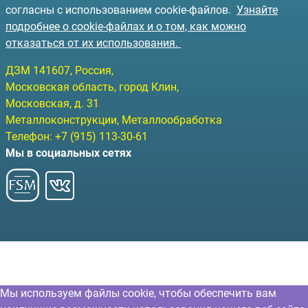
согласны с использованием cookie-файлов.
Узнайте
подробнее о cookie-файлах и о том, как можно
отказаться от их использования.
ДЗМ
141607
, Россия,
Московская область, город Клин
,
Московская, д. 31
Металлоконструкции, Металлообработка
Телефон:
+7 (915) 113-30-61
Мы в социальных сетях
Мы используем файлы cookie, чтобы обеспечить вам