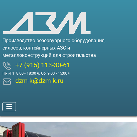
Производство резервуарного оборудования,
силосов, контейнерных АЗС и
металлоконструкций для строительства
+7 (915) 113-30-61
Пн.-Пт. 8:00 - 18:00 ч. Сб. 9:00 - 15:00 ч
dzm-k@dzm-k.ru