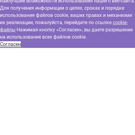
наилучшие возможности использования нашего веб-сайта.
Для получения информации о целях, сроках и порядке
использования файлов cookie, ваших правах и механизме
их реализации, пожалуйста, перейдите по ссылке
cookie-
файлы
Нажимая кнопку «Согласен», вы даете разрешение
на использование всех файлов cookie.
Согласен