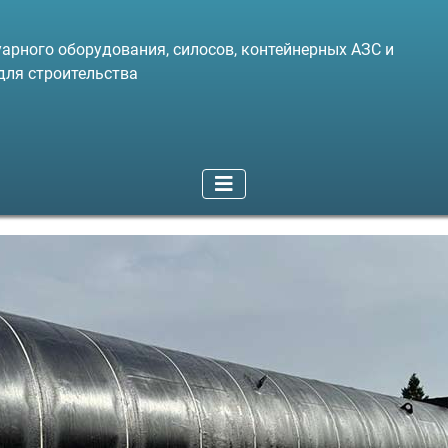
арного оборудования, силосов, контейнерных АЗС и
для строительства