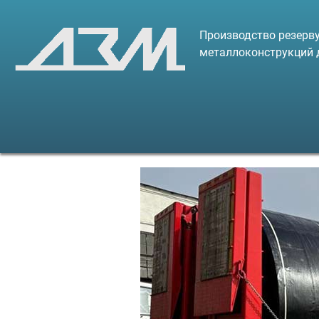
Производство резерву
металлоконструкций 