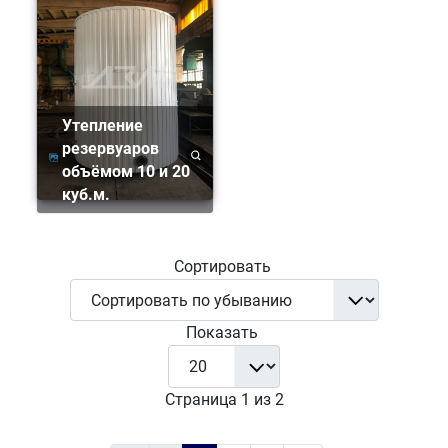
Утепление
резервуаров
объёмом 10 и 20
куб.м.
Сортировать
Показать
Страница 1 из 2