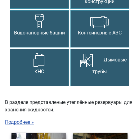
конструкции
Водонапорные башни
Контейнерные АЗС
Дымовые
КНС
трубы
В разделе представленые утеплённые резервуары для
хранения жидкостей.
Подробнее »