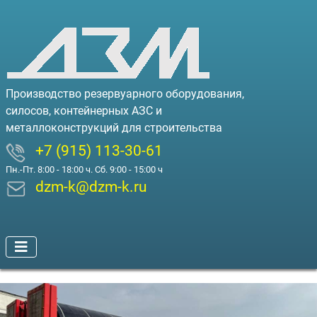
Производство резервуарного оборудования,
силосов, контейнерных АЗС и
металлоконструкций для строительства
+7 (915) 113-30-61
Пн.-Пт. 8:00 - 18:00 ч. Сб. 9:00 - 15:00 ч
dzm-k@dzm-k.ru