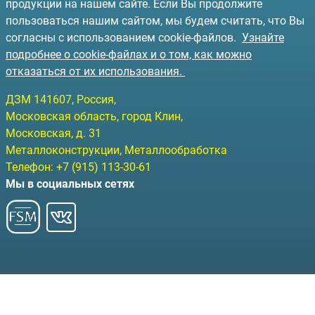
продукции на нашем сайте. Если Вы продолжите
пользоваться нашим сайтом, мы будем считать, что Вы
согласны с использованием cookie-файлов.
Узнайте
подробнее о cookie-файлах и о том, как можно
отказаться от их использования.
ДЗМ
141607
, Россия,
Московская область, город Клин
,
Московская, д. 31
Металлоконструкции, Металлообработка
Телефон:
+7 (915) 113-30-61
Мы в социальных сетях