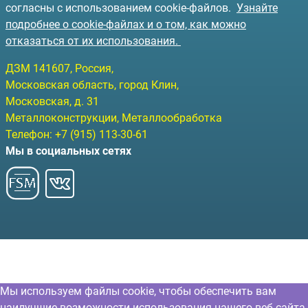
согласны с использованием cookie-файлов.
Узнайте
подробнее о cookie-файлах и о том, как можно
отказаться от их использования.
ДЗМ
141607
, Россия,
Московская область, город Клин
,
Московская, д. 31
Металлоконструкции, Металлообработка
Телефон:
+7 (915) 113-30-61
Мы в социальных сетях
Мы используем файлы cookie, чтобы обеспечить вам
наилучшие возможности использования нашего веб-сайта.