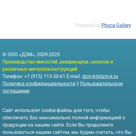
Powered by
Phoca Gallery
© ООО «ДЗМ», 2009-2025
Производство емкостей, резервуаров, силосов и
различных металлоконструкций
Телефон: +7 (915) 113-30-61 E-mail:
dzm-k@dzm-k.ru
Политика конфиденциальности
||
Пользовательское
соглашение
Сайт использует cookie-файлы для того, чтобы
обеспечить Вас максимально полной информацией о
продукции на нашем сайте. Если Вы продолжите
пользоваться нашим сайтом, мы будем считать, что Вы