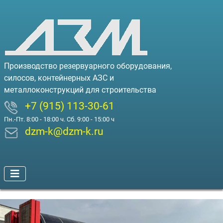
Производство резервуарного оборудования,
силосов, контейнерных АЗС и
металлоконструкций для строительства
+7 (915) 113-30-61
Пн.-Пт. 8:00 - 18:00 ч. Сб. 9:00 - 15:00 ч
dzm-k@dzm-k.ru