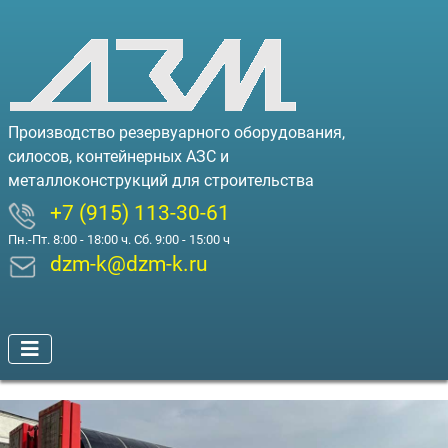
Производство резервуарного оборудования,
силосов, контейнерных АЗС и
металлоконструкций для строительства
+7 (915) 113-30-61
Пн.-Пт. 8:00 - 18:00 ч. Сб. 9:00 - 15:00 ч
dzm-k@dzm-k.ru