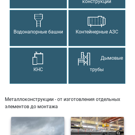
конструкции
Водонапорные башни
Контейнерные АЗС
Дымовые
КНС
трубы
Металлоконструкции - от изготовления отдельных
элементов до монтажа