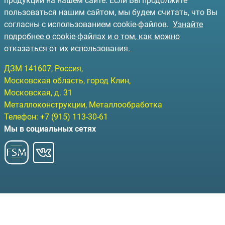
продукции на нашем сайте. Если Вы продолжите
пользоваться нашим сайтом, мы будем считать, что Вы
согласны с использованием cookie-файлов.
Узнайте
подробнее о cookie-файлах и о том, как можно
отказаться от их использования.
ДЗМ
141607
, Россия,
Московская область, город Клин
,
Московская, д. 31
Металлоконструкции, Металлообработка
Телефон:
+7 (915) 113-30-61
Мы в социальных сетях