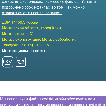
согласны с использованием cookie-файлов.
Узнайте
подробнее о cookie-файлах и о том, как можно
отказаться от их использования.
ДЗМ
141607
, Россия,
Московская область, город Клин
,
Московская, д. 31
Металлоконструкции, Металлообработка
Телефон:
+7 (915) 113-30-61
Мы в социальных сетях
Мы используем файлы cookie, чтобы обеспечить вам
наилучшие возможности использования нашего веб-сайта.