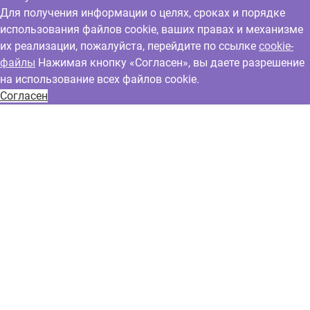
Для получения информации о целях, сроках и порядке
использования файлов cookie, ваших правах и механизме
их реализации, пожалуйста, перейдите по ссылке
cookie-
файлы
Нажимая кнопку «Согласен», вы даете разрешение
на использование всех файлов cookie.
Согласен