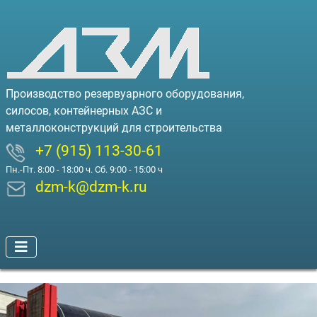
Производство резервуарного оборудования,
силосов, контейнерных АЗС и
металлоконструкций для строительства
+7 (915) 113-30-61
Пн.-Пт. 8:00 - 18:00 ч. Сб. 9:00 - 15:00 ч
dzm-k@dzm-k.ru