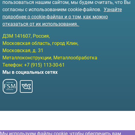
пользоваться нашим сайтом, мы будем считать, что Вы
согласны с использованием cookie-файлов.
Узнайте
подробнее о cookie-файлах и о том, как можно
отказаться от их использования.
ДЗМ
141607
, Россия,
Московская область, город Клин
,
Московская, д. 31
Металлоконструкции, Металлообработка
Телефон:
+7 (915) 113-30-61
Мы в социальных сетях
Мы используем файлы cookie, чтобы обеспечить вам