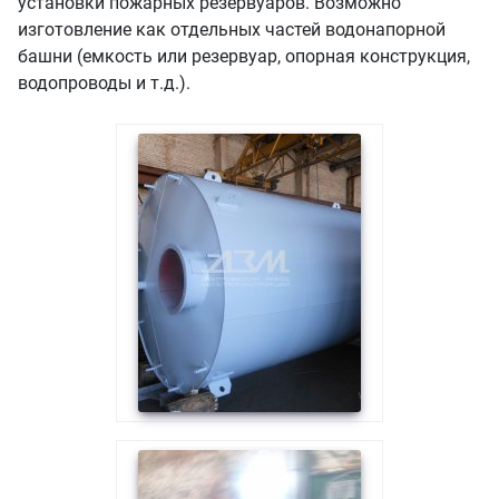
установки пожарных резервуаров. Возможно
изготовление как отдельных частей водонапорной
башни (емкость или резервуар, опорная конструкция,
водопроводы и т.д.).