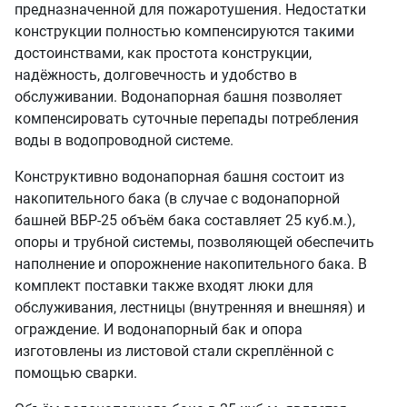
предназначенной для пожаротушения. Недостатки
конструкции полностью компенсируются такими
достоинствами, как простота конструкции,
надёжность, долговечность и удобство в
обслуживании. Водонапорная башня позволяет
компенсировать суточные перепады потребления
воды в водопроводной системе.
Конструктивно водонапорная башня состоит из
накопительного бака (в случае с водонапорной
башней ВБР-25 объём бака составляет 25 куб.м.),
опоры и трубной системы, позволяющей обеспечить
наполнение и опорожнение накопительного бака. В
комплект поставки также входят люки для
обслуживания, лестницы (внутренняя и внешняя) и
ограждение. И водонапорный бак и опора
изготовлены из листовой стали скреплённой с
помощью сварки.