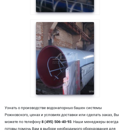
Узнать о производстве водонапорных башен системы
Рожновского, ценах и условиях доставки или сделать заказ, Вы
можете по телефону
8 (495) 506-40-93
. Наши менеджеры всегда
готовы помочь Вам в выборе необходимого оборудования для