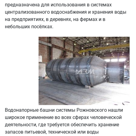
предназначена для использования в системах
централизованного водоснабжения и хранения воды
на предприятиях, в деревнях, на фермах и в
небольших посёлках.
Водонапорные башни системы Рожновского нашли
широкое применение во всех сферах человеческой
деятельности, где требуется обеспечить хранение
запасов питьевой, технической или воды