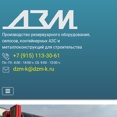
Производство резервуарного оборудования,
силосов, контейнерных АЗС и
металлоконструкций для строительства
+7 (915) 113-30-61
Пн.-Пт. 8:00 - 18:00 ч. Сб. 9:00 - 15:00 ч
dzm-k@dzm-k.ru