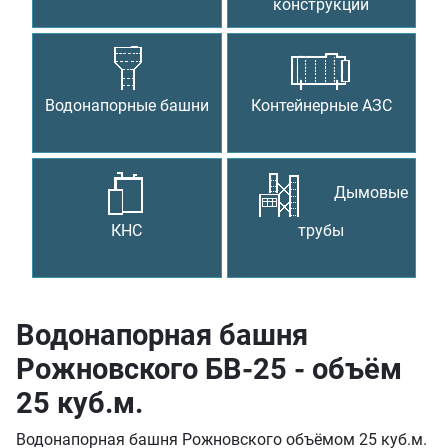
конструкции
Водонапорные башни
Контейнерные АЗС
Дымовые
КНС
трубы
Водонапорная башня
Рожновского БВ-25 - объём
25 куб.м.
Водонапорная башня Рожновского объёмом 25 куб.м.