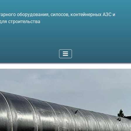
арного оборудования, силосов, контейнерных АЗС и
для строительства