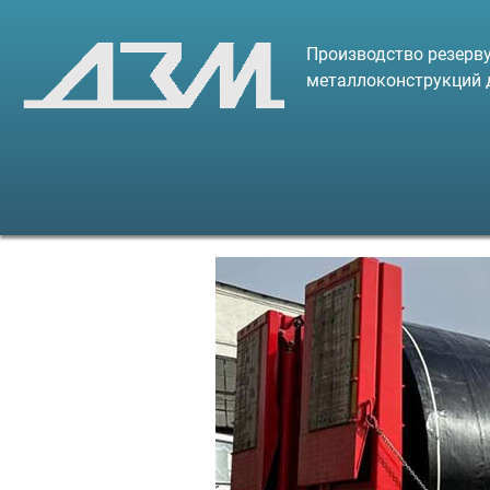
Производство резерву
металлоконструкций 