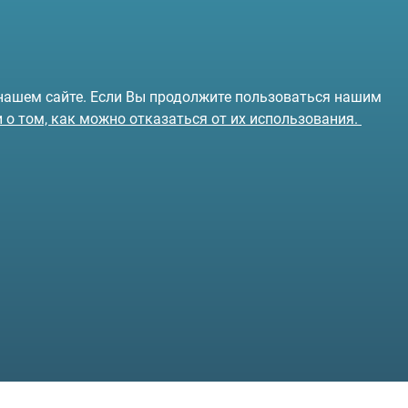
 нашем сайте. Если Вы продолжите пользоваться нашим
и о том, как можно отказаться от их использования.