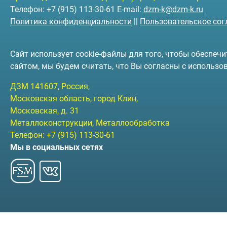
Телефон: +7 (915) 113-30-61 E-mail:
dzm-k@dzm-k.ru
Политика конфиденциальности
||
Пользовательское со
Сайт использует cookie-файлы для того, чтобы обеспе
сайтом, мы будем считать, что Вы согласны с использо
ДЗМ
141607
, Россия,
Московская область, город Клин
,
Московская, д. 31
Металлоконструкции, Металлообработка
Телефон:
+7 (915) 113-30-61
Мы в социальных сетях