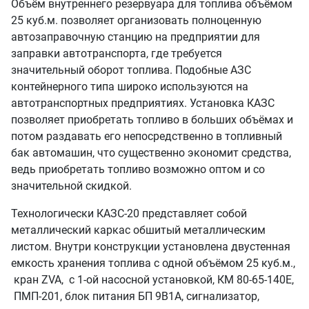
Объём внутреннего резервуара для топлива объёмом
25 куб.м. позволяет организовать полноценную
автозаправочную станцию на предприятии для
заправки автотранспорта, где требуется
значительный оборот топлива. Подобные АЗС
контейнерного типа широко используются на
автотранспортных предприятиях. Установка КАЗС
позволяет приобретать топливо в больших объёмах и
потом раздавать его непосредственно в топливный
бак автомашин, что существенно экономит средства,
ведь приобретать топливо возможно оптом и со
значительной скидкой.
Технологически КАЗС-20 представляет собой
металлический каркас обшитый металлическим
листом. Внутри конструкции установлена двустенная
емкость хранения топлива с одной объёмом 25 куб.м.,
кран ZVA, с 1-ой насосной установкой, КМ 80-65-140Е,
ПМП-201, блок питания БП 9В1А, сигнализатор,