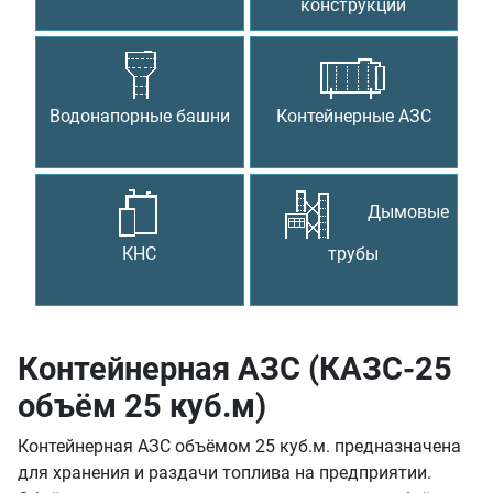
конструкции
Водонапорные башни
Контейнерные АЗС
Дымовые
КНС
трубы
Контейнерная АЗС (КАЗС-25
объём 25 куб.м)
Контейнерная АЗС объёмом 25 куб.м. предназначена
для хранения и раздачи топлива на предприятии.