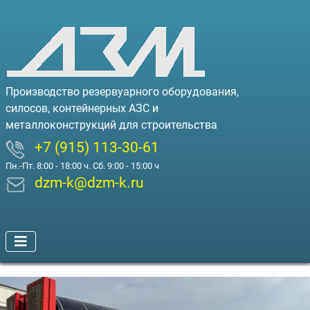
Производство резервуарного оборудования,
силосов, контейнерных АЗС и
металлоконструкций для строительства
+7 (915) 113-30-61
Пн.-Пт. 8:00 - 18:00 ч. Сб. 9:00 - 15:00 ч
dzm-k@dzm-k.ru