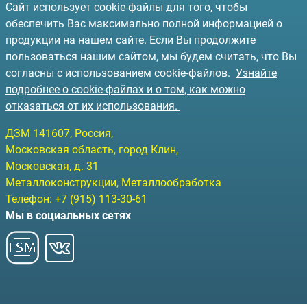
Сайт использует cookie-файлы для того, чтобы
обеспечить Вас максимально полной информацией о
продукции на нашем сайте. Если Вы продолжите
пользоваться нашим сайтом, мы будем считать, что Вы
согласны с использованием cookie-файлов.
Узнайте
подробнее о cookie-файлах и о том, как можно
отказаться от их использования.
ДЗМ
141607
, Россия,
Московская область, город Клин
,
Московская, д. 31
Металлоконструкции, Металлообработка
Телефон:
+7 (915) 113-30-61
Мы в социальных сетях