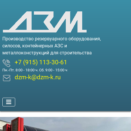
Производство резервуарного оборудования,
силосов, контейнерных АЗС и
металлоконструкций для строительства
+7 (915) 113-30-61
Пн.-Пт. 8:00 - 18:00 ч. Сб. 9:00 - 15:00 ч
dzm-k@dzm-k.ru