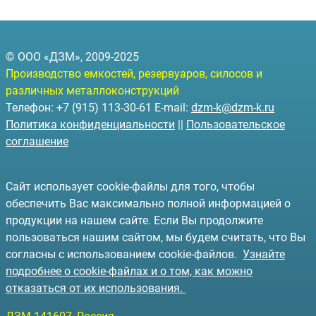
© ООО «ДЗМ», 2009-2025
Производство емкостей, резервуаров, силосов и
различных металлоконструкций
Телефон: +7 (915) 113-30-61 E-mail:
dzm-k@dzm-k.ru
Политика конфиденциальности
||
Пользовательское
соглашение
Сайт использует cookie-файлы для того, чтобы
обеспечить Вас максимально полной информацией о
продукции на нашем сайте. Если Вы продолжите
пользоваться нашим сайтом, мы будем считать, что Вы
согласны с использованием cookie-файлов.
Узнайте
подробнее о cookie-файлах и о том, как можно
отказаться от их использования.