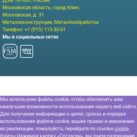
ДЗМ
141607
, Россия,
Московская область, город Клин
,
Московская, д. 31
Металлоконструкции, Металлообработка
Телефон:
+7 (915) 113-30-61
Мы в социальных сетях
Мы используем файлы cookie, чтобы обеспечить вам
наилучшие возможности использования нашего веб-сайта.
Для получения информации о целях, сроках и порядке
использования файлов cookie, ваших правах и механизме
их реализации, пожалуйста, перейдите по ссылке
cookie-
файлы
Нажимая кнопку «Согласен», вы даете разрешение