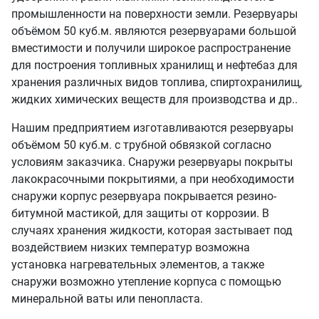
промышленности на поверхности земли. Резервуары
объёмом 50 куб.м. являются резервуарами большой
вместимости и получили широкое распространение
для построения топливных хранилищ и нефтебаз для
хранения различных видов топлива, спиртохранилищ,
жидких химических веществ для производства и др..
Нашим предприятием изготавливаются резервуары
объёмом 50 куб.м. с трубной обвязкой согласно
условиям заказчика. Снаружи резервуары покрыты
лакокрасочными покрытиями, а при необходимости
снаружи корпус резервуара покрывается резино-
битумной мастикой, для защиты от коррозии. В
случаях хранения жидкости, которая застывает под
воздействием низких температур возможна
установка нагревательных элементов, а также
снаружи возможно утепление корпуса с помощью
минеральной ваты или пенопласта.