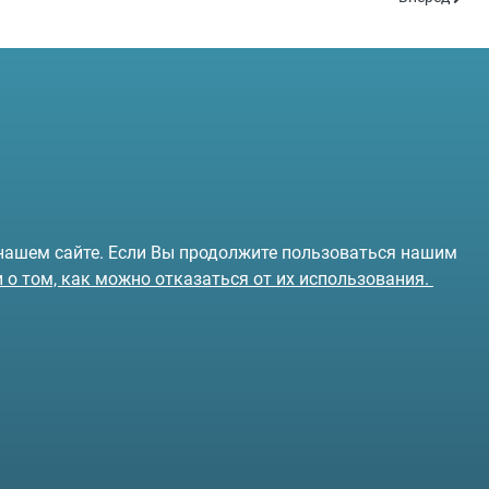
 нашем сайте. Если Вы продолжите пользоваться нашим
и о том, как можно отказаться от их использования.