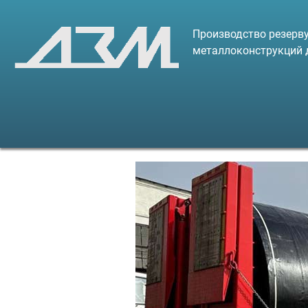
Производство резерву
металлоконструкций 