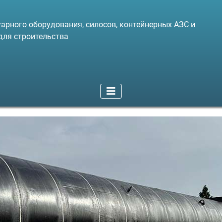
арного оборудования, силосов, контейнерных АЗС и
для строительства