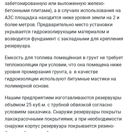
забетонированную или выложенную железо-
бетонными плитами), а в случаях использования на
АЗС площадка находится ниже уровня земли на 2 и
более метров. Предварительно место установки
укрывается гидроизолирующим материалом и
возводится фундамент с закладными для крепления
резервуара.
Емкость для топлива помещённая в грунт не требует
теплоизоляции при условии, что она помещена ниже
уровня промерзания грунта, а в качестве
гидроизоляции используют битумные мастики на
полимерной основе.
Нашим предприятием изготавливаются резервуары
объёмом 25 куб.м. с трубной обвязкой согласно
условиям заказчика. Снаружи резервуары покрыты
лакокрасочными покрытиями, а при необходимости
снаружи корпус резервуара покрывается резино-