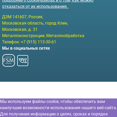
подробнее о cookie-файлах и о том, как можно
отказаться от их использования.
ДЗМ
141607
, Россия,
Московская область, город Клин
,
Московская, д. 31
Металлоконструкции, Металлообработка
Телефон:
+7 (915) 113-30-61
Мы в социальных сетях
Мы используем файлы cookie, чтобы обеспечить вам
наилучшие возможности использования нашего веб-сайта.
Для получения информации о целях, сроках и порядке