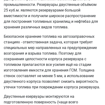
промышленности. Резервуары двустенные объёмом
25 куб.м. являются резервуарами большой
вместимости и получили широкое распространение
для построения топливных хранилищ и нефтебаз для
хранения различных видов топлива.
Безопасное хранение топлива на автозаправочных
станциях - ответственная задача, которая требует
специальных мер направленных на предупреждение
возгорания и взрыва топлива. Поэтому для
сохранения целостности корпуса резервуара с
топливом прилагаются все усилия ещё на стадии
изготовления емкости для хранения ГСМ. Толщина
стенок составляет не менее 5 мм, а использование
двустенного корпуса позволяет снизить вероятность
утечки топлива при повреждении корпуса резервуара.
Двустенные езервуары монтируются на
подготовленную поверхность (чаще всего