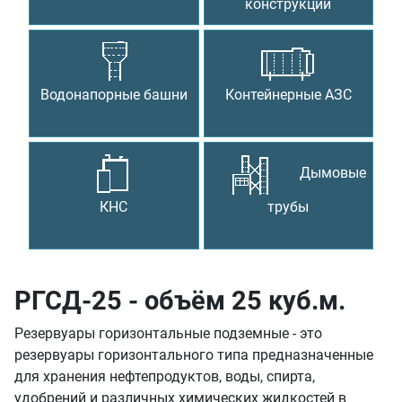
конструкции
Водонапорные башни
Контейнерные АЗС
Дымовые
КНС
трубы
РГСД-25 - объём 25 куб.м.
Резервуары горизонтальные подземные - это
резервуары горизонтального типа предназначенные
для хранения нефтепродуктов, воды, спирта,
удобрений и различных химических жидкостей в