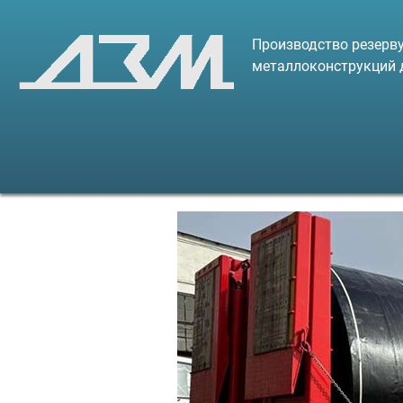
Производство резерву
металлоконструкций 