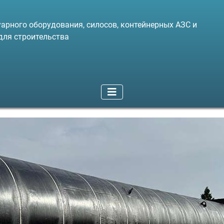
арного оборудования, силосов, контейнерных АЗС и
для строительства