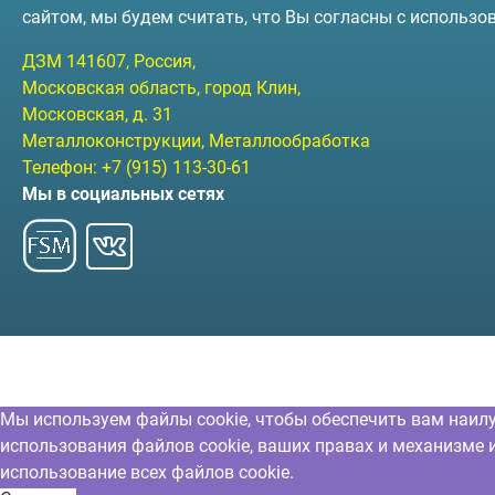
сайтом, мы будем считать, что Вы согласны с использо
ДЗМ
141607
, Россия,
Московская область, город Клин
,
Московская, д. 31
Металлоконструкции, Металлообработка
Телефон:
+7 (915) 113-30-61
Мы в социальных сетях
Мы используем файлы cookie, чтобы обеспечить вам наил
использования файлов cookie, ваших правах и механизме 
использование всех файлов cookie.