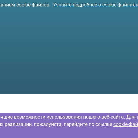
ванием cookie-файлов.
Узнайте подробнее о cookie-файлах 
учшие возможности использования нашего веб-сайта. Для 
их реализации, пожалуйста, перейдите по ссылке
cookie-фа