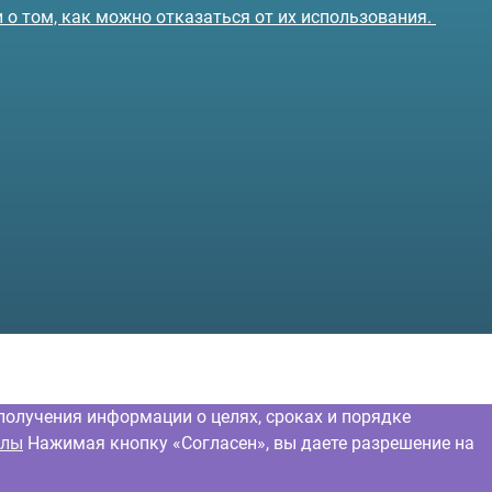
и о том, как можно отказаться от их использования.
получения информации о целях, сроках и порядке
йлы
Нажимая кнопку «Согласен», вы даете разрешение на