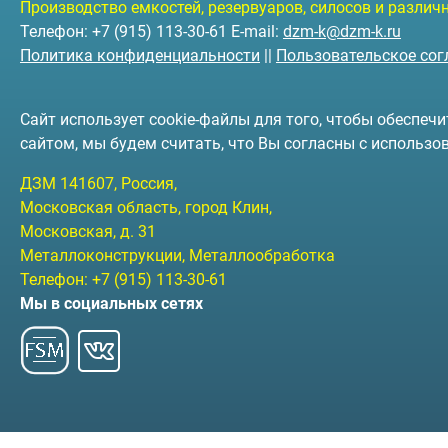
Производство емкостей, резервуаров, силосов и разли
Телефон: +7 (915) 113-30-61 E-mail:
dzm-k@dzm-k.ru
Политика конфиденциальности
||
Пользовательское со
Сайт использует cookie-файлы для того, чтобы обеспе
сайтом, мы будем считать, что Вы согласны с использо
ДЗМ
141607
, Россия,
Московская область, город Клин
,
Московская, д. 31
Металлоконструкции, Металлообработка
Телефон:
+7 (915) 113-30-61
Мы в социальных сетях