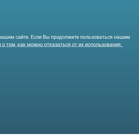
 нашем сайте. Если Вы продолжите пользоваться нашим
и о том, как можно отказаться от их использования.