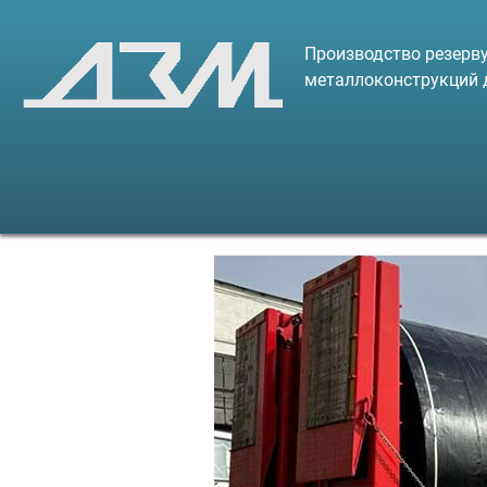
Производство резерву
металлоконструкций 