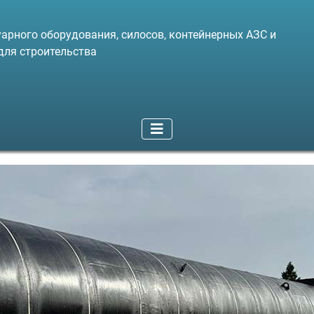
арного оборудования, силосов, контейнерных АЗС и
для строительства