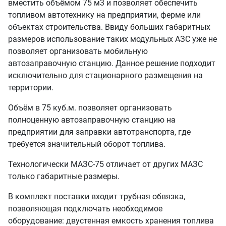
вместить объёмом 75 м3 и позволяет обеспечить
топливом автотехнику на предприятии, ферме или
объектах строительства. Ввиду больших габаритных
размеров использование таких модульных АЗС уже не
позволяет организовать мобильную
автозаправочную станцию. Данное решение подходит
исключительно для стационарного размещения на
территории.
Объём в 75 куб.м. позволяет организовать
полноценную автозаправочную станцию на
предприятии для заправки автотранспорта, где
требуется значительный оборот топлива.
Технологически МАЗС-75 отличает от других МАЗС
только габаритные размеры.
В комплект поставки входит трубная обвязка,
позволяющая подключать необходимое
оборудование: двустенная емкость хранения топлива