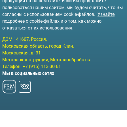
продукции на нашем сайте. Если Вы продолжите
пользоваться нашим сайтом, мы будем считать, что Вы
согласны с использованием cookie-файлов.
Узнайте
подробнее о cookie-файлах и о том, как можно
отказаться от их использования.
ДЗМ
141607
, Россия,
Московская область, город Клин
,
Московская, д. 31
Металлоконструкции, Металлообработка
Телефон:
+7 (915) 113-30-61
Мы в социальных сетях