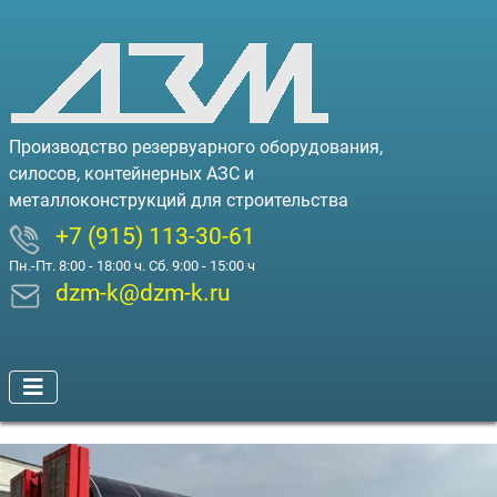
Производство резервуарного оборудования,
силосов, контейнерных АЗС и
металлоконструкций для строительства
+7 (915) 113-30-61
Пн.-Пт. 8:00 - 18:00 ч. Сб. 9:00 - 15:00 ч
dzm-k@dzm-k.ru