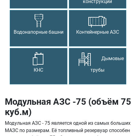
конструкции
Водонапорные башни
Контейнерные АЗС
Дымовые
КНС
трубы
Модульная АЗС -75 (объём 75
куб.м)
Модульная АЗС - 75 является одной из самых больших
МАЗС по размерам. Её топливный резервуар способен