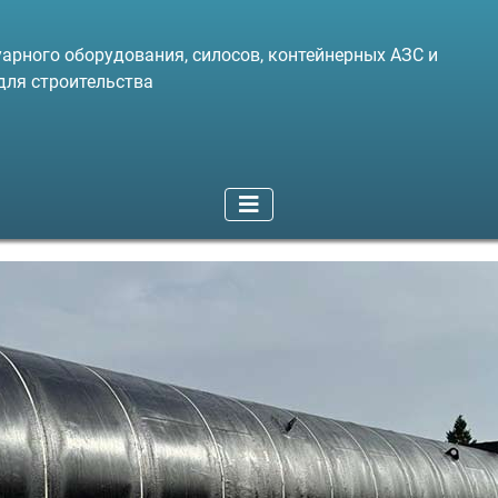
арного оборудования, силосов, контейнерных АЗС и
для строительства