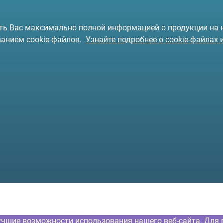
чить Вас максимально полной информацией о продукции на
ванием cookie-файлов.
Узнайте подробнее о cookie-файлах 
учшие возможности использования нашего веб-сайта. Для 