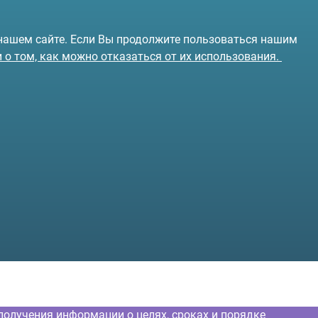
 нашем сайте. Если Вы продолжите пользоваться нашим
и о том, как можно отказаться от их использования.
получения информации о целях, сроках и порядке