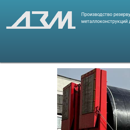
Производство резерву
металлоконструкций 