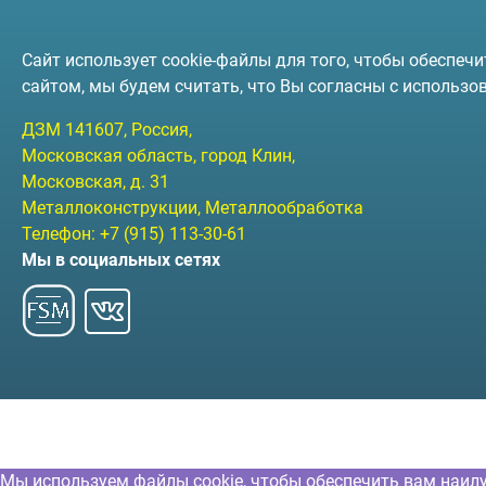
Сайт использует cookie-файлы для того, чтобы обеспе
сайтом, мы будем считать, что Вы согласны с использо
ДЗМ
141607
, Россия,
Московская область, город Клин
,
Московская, д. 31
Металлоконструкции, Металлообработка
Телефон:
+7 (915) 113-30-61
Мы в социальных сетях
Мы используем файлы cookie, чтобы обеспечить вам наил