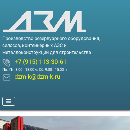
Производство резервуарного оборудования,
силосов, контейнерных АЗС и
металлоконструкций для строительства
+7 (915) 113-30-61
Пн.-Пт. 8:00 - 18:00 ч. Сб. 9:00 - 15:00 ч
dzm-k@dzm-k.ru