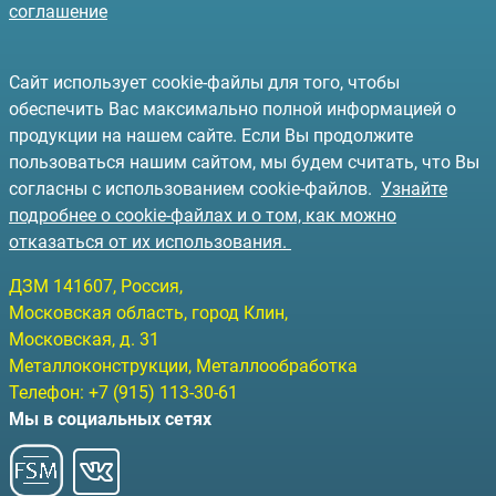
соглашение
Сайт использует cookie-файлы для того, чтобы
обеспечить Вас максимально полной информацией о
продукции на нашем сайте. Если Вы продолжите
пользоваться нашим сайтом, мы будем считать, что Вы
согласны с использованием cookie-файлов.
Узнайте
подробнее о cookie-файлах и о том, как можно
отказаться от их использования.
ДЗМ
141607
, Россия,
Московская область, город Клин
,
Московская, д. 31
Металлоконструкции, Металлообработка
Телефон:
+7 (915) 113-30-61
Мы в социальных сетях