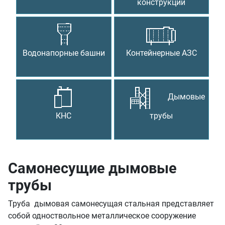
конструкции
Водонапорные башни
Контейнерные АЗС
Дымовые
КНС
трубы
Самонесущие дымовые
трубы
Труба дымовая самонесущая стальная представляет
собой одноствольное металлическое сооружение