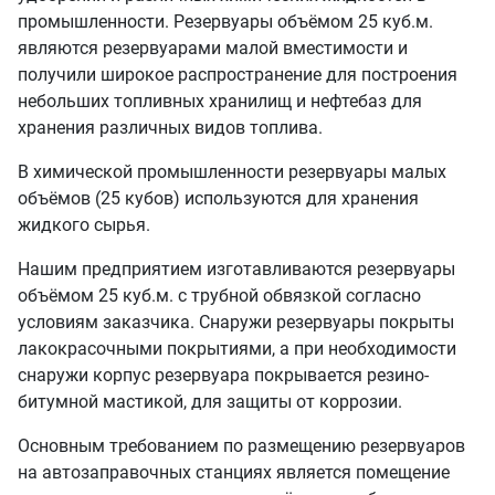
промышленности. Резервуары объёмом 25 куб.м.
являются резервуарами малой вместимости и
получили широкое распространение для построения
небольших топливных хранилищ и нефтебаз для
хранения различных видов топлива.
В химической промышленности резервуары малых
объёмов (25 кубов) используются для хранения
жидкого сырья.
Нашим предприятием изготавливаются резервуары
объёмом 25 куб.м. с трубной обвязкой согласно
условиям заказчика. Снаружи резервуары покрыты
лакокрасочными покрытиями, а при необходимости
снаружи корпус резервуара покрывается резино-
битумной мастикой, для защиты от коррозии.
Основным требованием по размещению резервуаров
на автозаправочных станциях является помещение