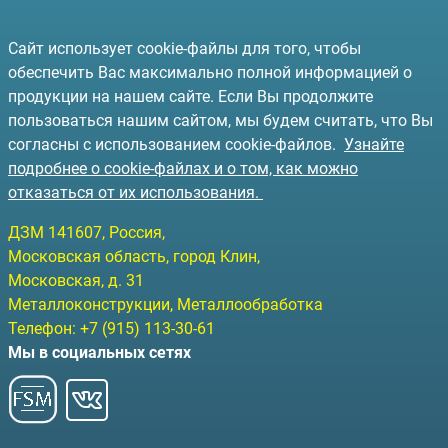
Сайт использует cookie-файлы для того, чтобы
обеспечить Вас максимально полной информацией о
продукции на нашем сайте. Если Вы продолжите
пользоваться нашим сайтом, мы будем считать, что Вы
согласны с использованием cookie-файлов.
Узнайте
подробнее о cookie-файлах и о том, как можно
отказаться от их использования.
ДЗМ
141607
, Россия,
Московская область, город Клин
,
Московская, д. 31
Металлоконструкции, Металлообработка
Телефон:
+7 (915) 113-30-61
Мы в социальных сетях