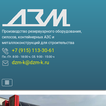
Производство резервуарного оборудования,
силосов, контейнерных АЗС и
металлоконструкций для строительства
+7 (915) 113-30-61
Пн.-Пт. 8:00 - 18:00 ч. Сб. 9:00 - 15:00 ч
dzm-k@dzm-k.ru