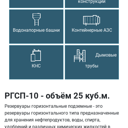
конструкции
Водонапорные башни
Контейнерные АЗС
Дымовые
КНС
трубы
РГСП-10 - объём 25 куб.м.
Резервуары горизонтальные подземные - это
резервуары горизонтального типа предназначенные
для хранения нефтепродуктов, воды, спирта,
удобрений и различных химических жидкостей в